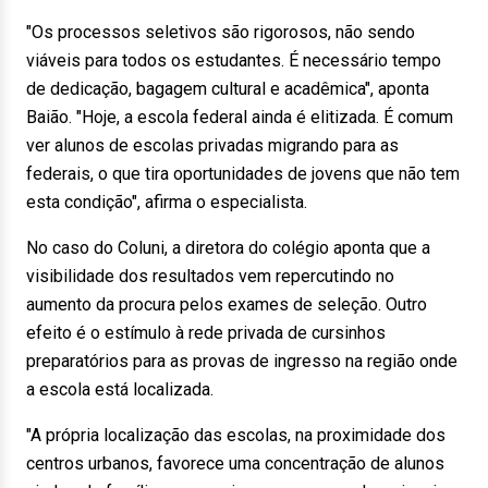
"Os processos seletivos são rigorosos, não sendo
viáveis para todos os estudantes. É necessário tempo
de dedicação, bagagem cultural e acadêmica", aponta
Baião. "Hoje, a escola federal ainda é elitizada. É comum
ver alunos de escolas privadas migrando para as
federais, o que tira oportunidades de jovens que não tem
esta condição", afirma o especialista.
No caso do Coluni, a diretora do colégio aponta que a
visibilidade dos resultados vem repercutindo no
aumento da procura pelos exames de seleção. Outro
efeito é o estímulo à rede privada de cursinhos
preparatórios para as provas de ingresso na região onde
a escola está localizada.
"A própria localização das escolas, na proximidade dos
centros urbanos, favorece uma concentração de alunos