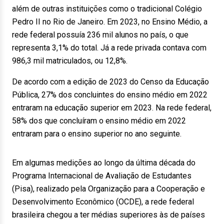
além de outras instituições como o tradicional Colégio
Pedro II no Rio de Janeiro. Em 2023, no Ensino Médio, a
rede federal possuía 236 mil alunos no país, o que
representa 3,1% do total. Já a rede privada contava com
986,3 mil matriculados, ou 12,8%.
De acordo com a edição de 2023 do Censo da Educação
Pública, 27% dos concluintes do ensino médio em 2022
entraram na educação superior em 2023. Na rede federal,
58% dos que concluíram o ensino médio em 2022
entraram para o ensino superior no ano seguinte.
Em algumas medições ao longo da última década do
Programa Internacional de Avaliação de Estudantes
(Pisa), realizado pela Organização para a Cooperação e
Desenvolvimento Econômico (OCDE), a rede federal
brasileira chegou a ter médias superiores às de países