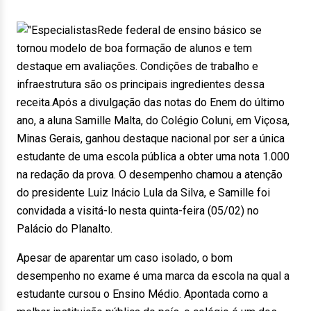
Rede federal de ensino básico se
tornou modelo de boa formação de alunos e tem
destaque em avaliações. Condições de trabalho e
infraestrutura são os principais ingredientes dessa
receita.Após a divulgação das notas do Enem do último
ano, a aluna Samille Malta, do Colégio Coluni, em Viçosa,
Minas Gerais, ganhou destaque nacional por ser a única
estudante de uma escola pública a obter uma nota 1.000
na redação da prova. O desempenho chamou a atenção
do presidente Luiz Inácio Lula da Silva, e Samille foi
convidada a visitá-lo nesta quinta-feira (05/02) no
Palácio do Planalto.
Apesar de aparentar um caso isolado, o bom
desempenho no exame é uma marca da escola na qual a
estudante cursou o Ensino Médio. Apontada como a