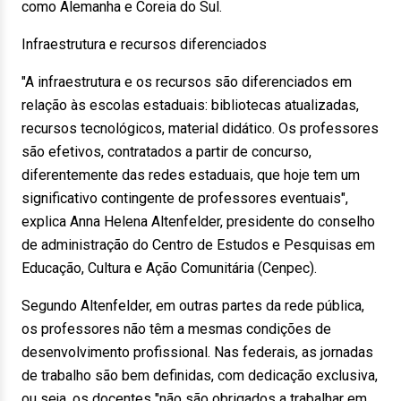
como Alemanha e Coreia do Sul.
Infraestrutura e recursos diferenciados
"A infraestrutura e os recursos são diferenciados em
relação às escolas estaduais: bibliotecas atualizadas,
recursos tecnológicos, material didático. Os professores
são efetivos, contratados a partir de concurso,
diferentemente das redes estaduais, que hoje tem um
significativo contingente de professores eventuais",
explica Anna Helena Altenfelder, presidente do conselho
de administração do Centro de Estudos e Pesquisas em
Educação, Cultura e Ação Comunitária (Cenpec).
Segundo Altenfelder, em outras partes da rede pública,
os professores não têm a mesmas condições de
desenvolvimento profissional. Nas federais, as jornadas
de trabalho são bem definidas, com dedicação exclusiva,
ou seja, os docentes "não são obrigados a trabalhar em