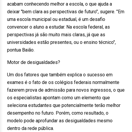
acabam conhecendo melhor a escola, o que ajuda a
deixar "bem clara as perspectivas de futuro", sugere. "Em
uma escola municipal ou estadual, é um desafio
convencer o aluno a estudar. Na escola federal, as
perspectivas já são muito mais claras, já que as
universidades estão presentes, ou o ensino técnico",
pontua Baião.
Motor de desigualdades?
Um dos fatores que também explica o sucesso em
exames é o fato de os colégios federais normalmente
fazerem prova de admissão para novos ingressos, o que
os especialistas apontam como um elemento que
seleciona estudantes que potencialmente terão melhor
desempenho no futuro. Porém, como resultado, o
modelo pode aprofundar as desigualdades mesmo
dentro da rede pública.