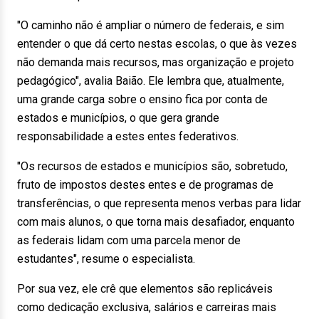
"O caminho não é ampliar o número de federais, e sim
entender o que dá certo nestas escolas, o que às vezes
não demanda mais recursos, mas organização e projeto
pedagógico", avalia Baião. Ele lembra que, atualmente,
uma grande carga sobre o ensino fica por conta de
estados e municípios, o que gera grande
responsabilidade a estes entes federativos.
"Os recursos de estados e municípios são, sobretudo,
fruto de impostos destes entes e de programas de
transferências, o que representa menos verbas para lidar
com mais alunos, o que torna mais desafiador, enquanto
as federais lidam com uma parcela menor de
estudantes", resume o especialista.
Por sua vez, ele crê que elementos são replicáveis
como dedicação exclusiva, salários e carreiras mais