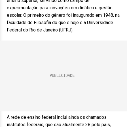
ensino superior, servindo como campo de
experimentação para inovações em didática e gestão
escolar. O primeiro do gênero foi inaugurado em 1948, na
faculdade de Filosofia do que é hoje é a Universidade
Federal do Rio de Janeiro (UFRJ).
A rede de ensino federal inclui ainda os chamados
institutos federais, que são atualmente 38 pelo país,