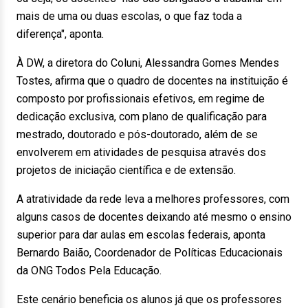
mais de uma ou duas escolas, o que faz toda a
diferença", aponta.
À DW, a diretora do Coluni, Alessandra Gomes Mendes
Tostes, afirma que o quadro de docentes na instituição é
composto por profissionais efetivos, em regime de
dedicação exclusiva, com plano de qualificação para
mestrado, doutorado e pós-doutorado, além de se
envolverem em atividades de pesquisa através dos
projetos de iniciação científica e de extensão.
A atratividade da rede leva a melhores professores, com
alguns casos de docentes deixando até mesmo o ensino
superior para dar aulas em escolas federais, aponta
Bernardo Baião, Coordenador de Políticas Educacionais
da ONG Todos Pela Educação.
Este cenário beneficia os alunos já que os professores