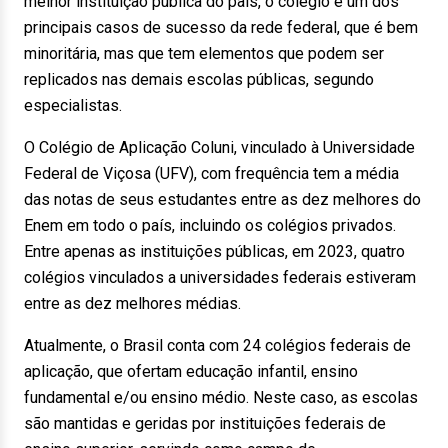
melhor instituição pública do país, o colégio é um dos
principais casos de sucesso da rede federal, que é bem
minoritária, mas que tem elementos que podem ser
replicados nas demais escolas públicas, segundo
especialistas.
O Colégio de Aplicação Coluni, vinculado à Universidade
Federal de Viçosa (UFV), com frequência tem a média
das notas de seus estudantes entre as dez melhores do
Enem em todo o país, incluindo os colégios privados.
Entre apenas as instituições públicas, em 2023, quatro
colégios vinculados a universidades federais estiveram
entre as dez melhores médias.
Atualmente, o Brasil conta com 24 colégios federais de
aplicação, que ofertam educação infantil, ensino
fundamental e/ou ensino médio. Neste caso, as escolas
são mantidas e geridas por instituições federais de