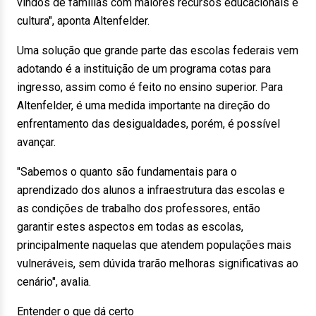
vindos de famílias com maiores recursos educacionais e
cultura", aponta Altenfelder.
Uma solução que grande parte das escolas federais vem
adotando é a instituição de um programa cotas para
ingresso, assim como é feito no ensino superior. Para
Altenfelder, é uma medida importante na direção do
enfrentamento das desigualdades, porém, é possível
avançar.
"Sabemos o quanto são fundamentais para o
aprendizado dos alunos a infraestrutura das escolas e
as condições de trabalho dos professores, então
garantir estes aspectos em todas as escolas,
principalmente naquelas que atendem populações mais
vulneráveis, sem dúvida trarão melhoras significativas ao
cenário", avalia.
Entender o que dá certo