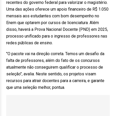
recentes do governo federal para valorizar o magistério.
Uma das ações oferece um apoio financeiro de R$ 1.050
mensais aos estudantes com bom desempenho no
Enem que optarem por cursos de licenciatura. Além
disso, haverá a Prova Nacional Docente (PND) em 2025,
processo unificado para o ingresso de professores nas
redes públicas de ensino.
"O pacote vai na direção correta. Temos um desafio da
falta de professores, além do fato de os concursos
atualmente não conseguirem qualificar o processo de
seleção", avalia. Neste sentido, os projetos visam
recursos para atrair docentes para a carreira, e garante
que uma seleção melhor, pontua.