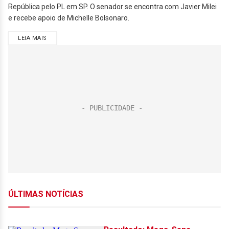
República pelo PL em SP. O senador se encontra com Javier Milei
e recebe apoio de Michelle Bolsonaro.
LEIA MAIS