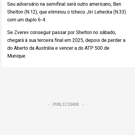
Seu adversário na semifinal será outro americano, Ben
Shelton (N.12), que eliminou o tcheco Jiri Lehecka (N.33)
com um duplo 6-4.
Se Zverev conseguir passar por Shelton no sábado,
chegará à sua terceira final em 2025, depois de perder a
do Aberto da Austrália e vencer a do ATP 500 de
Munique.