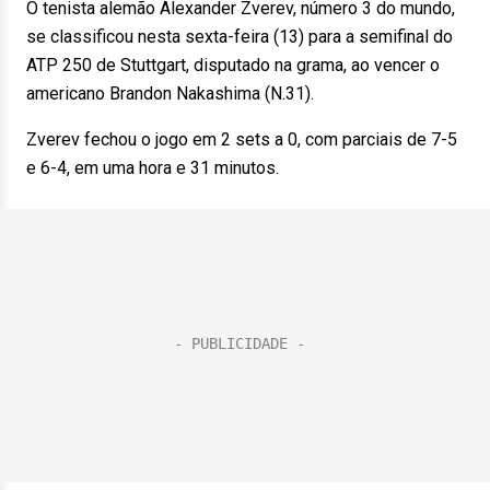
O tenista alemão Alexander Zverev, número 3 do mundo,
se classificou nesta sexta-feira (13) para a semifinal do
ATP 250 de Stuttgart, disputado na grama, ao vencer o
americano Brandon Nakashima (N.31).
Zverev fechou o jogo em 2 sets a 0, com parciais de 7-5
e 6-4, em uma hora e 31 minutos.