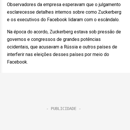
Observadores da empresa esperavam que o julgamento
esclarecesse detalhes internos sobre como Zuckerberg
e os executivos do Facebook lidaram com o escândalo.
Na época do acordo, Zuckerberg estava sob pressão de
governos e congressos de grandes potências
ocidentais, que acusavam a Rússia e outros países de
interferir nas eleições desses países por meio do
Facebook.