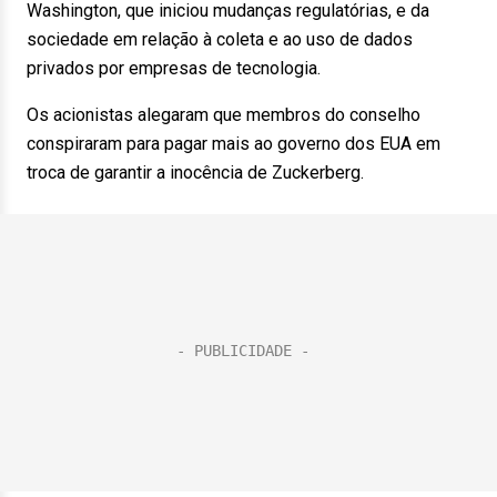
Washington, que iniciou mudanças regulatórias, e da
sociedade em relação à coleta e ao uso de dados
privados por empresas de tecnologia.
Os acionistas alegaram que membros do conselho
conspiraram para pagar mais ao governo dos EUA em
troca de garantir a inocência de Zuckerberg.