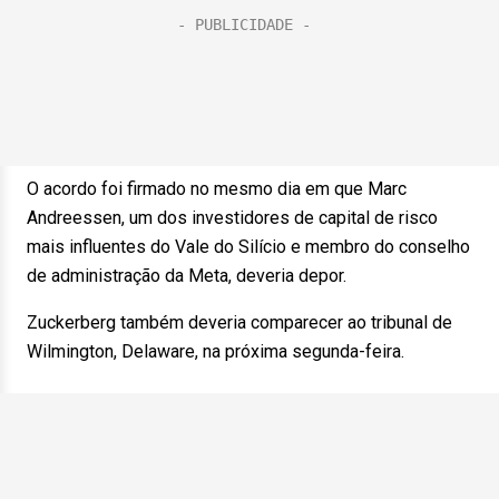
O acordo foi firmado no mesmo dia em que Marc
Andreessen, um dos investidores de capital de risco
mais influentes do Vale do Silício e membro do conselho
de administração da Meta, deveria depor.
Zuckerberg também deveria comparecer ao tribunal de
Wilmington, Delaware, na próxima segunda-feira.