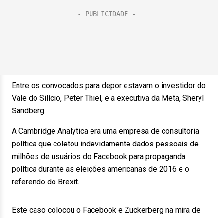
Entre os convocados para depor estavam o investidor do
Vale do Silício, Peter Thiel, e a executiva da Meta, Sheryl
Sandberg.
A Cambridge Analytica era uma empresa de consultoria
política que coletou indevidamente dados pessoais de
milhões de usuários do Facebook para propaganda
política durante as eleições americanas de 2016 e o
referendo do Brexit.
Este caso colocou o Facebook e Zuckerberg na mira de