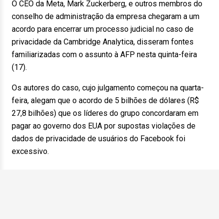
O CEO da Meta, Mark Zuckerberg, e outros membros do
conselho de administração da empresa chegaram a um
acordo para encerrar um processo judicial no caso de
privacidade da Cambridge Analytica, disseram fontes
familiarizadas com o assunto à AFP nesta quinta-feira
(17).
Os autores do caso, cujo julgamento começou na quarta-
feira, alegam que o acordo de 5 bilhões de dólares (R$
27,8 bilhões) que os líderes do grupo concordaram em
pagar ao governo dos EUA por supostas violações de
dados de privacidade de usuários do Facebook foi
excessivo.