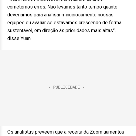
cometemos erros. Não levamos tanto tempo quanto
deveríamos para analisar minuciosamente nossas
equipes ou avaliar se estávamos crescendo de forma
sustentável, em direção às prioridades mais altas”,
disse Yuan.
Os analistas preveem que a receita da Zoom aumentou