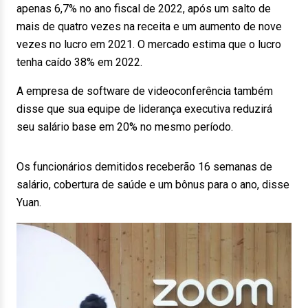
apenas 6,7% no ano fiscal de 2022, após um salto de
mais de quatro vezes na receita e um aumento de nove
vezes no lucro em 2021. O mercado estima que o lucro
tenha caído 38% em 2022.
A empresa de software de videoconferência também
disse que sua equipe de liderança executiva reduzirá
seu salário base em 20% no mesmo período.
Os funcionários demitidos receberão 16 semanas de
salário, cobertura de saúde e um bônus para o ano, disse
Yuan.