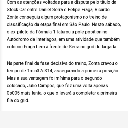
Com as atenções voltadas para a disputa pelo título da
Stock Car entre Daniel Serra e Felipe Fraga, Ricardo
Zonta conseguiu algum protagonismo no treino de
classificação da etapa final em São Paulo. Neste sábado,
o ex-piloto da Fórmula 1 faturou a pole position no
Autódromo de Interlagos, em uma atividade que também
colocou Fraga bem à frente de Serra no grid de largada.
Na parte final da fase decisiva do treino, Zonta cravou o
tempo de 1min37s314, assegurando a primeira posição.
Mas a sua vantagem foi mínima para o segundo
colocado, Julio Campos, que fez uma volta apenas
0s005 mais lenta, o que o levará a completar a primeira
fila do grid.