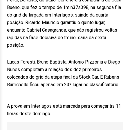
Bueno, que fez o tempo de 1min37s398, na segunda fila
do grid de largada em Interlagos, saindo da quarta
posição. Ricardo Maurício garantiu o quinto lugar,
enquanto Gabriel Casagrande, que não registrou voltas
rápidas na fase decisiva do treino, sairá da sexta
posição.
Lucas Foresti, Bruno Baptista, Antonio Pizzonia e Diego
Nunes completam a relação dos dez primeiros
colocados do grid da etapa final da Stock Car. E Rubens
Barrichello ficou apenas em 23º lugar no classificatório.
A prova em Interlagos está marcada para começar às 11
horas deste domingo.