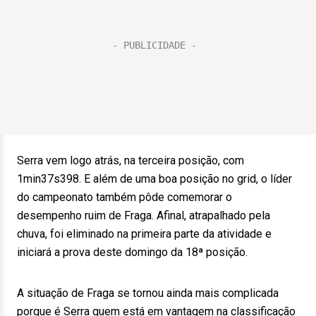
Serra vem logo atrás, na terceira posição, com
1min37s398. E além de uma boa posição no grid, o líder
do campeonato também pôde comemorar o
desempenho ruim de Fraga. Afinal, atrapalhado pela
chuva, foi eliminado na primeira parte da atividade e
iniciará a prova deste domingo da 18ª posição.
A situação de Fraga se tornou ainda mais complicada
porque é Serra quem está em vantagem na classificação