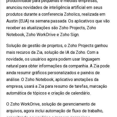
produtividade para pequenas e médias empresas,
anunciou novidades de inteligência artificial em seus
produtos durante a conferencia Zoholics, realizada em
Austin (EUA) na semana passada. Os aplicativos que vão
receber as atualizações são Zoho Projects, Zoho
Notebook, Zoho WorkDrive e Zoho Sign.
Solução de gestão de projetos, o Zoho Projects ganhou
mais recuros da Zia, solução de IA da Zoho. Com a
novidade, os usuários agora podem usar linguagem
natural para obter informações da companhia. A Zia pode
ainda resumir gráficos personalizados e painéis de
análise. O Zoho Notebook, aplicativo anotações da
empresa, usará a Zia para resumo de tarefas, marcação
automática de tópicos e criação de calendário.
O Zoho WorkDrive, solução de gerenciamento de
arquivos, agora inclui automação de fluxo de trabalho,