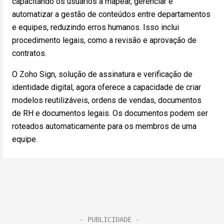
capacitando os usuários a mapear, gerenciar e
automatizar a gestão de conteúdos entre departamentos
e equipes, reduzindo erros humanos. Isso inclui
procedimento legais, como a revisão e aprovação de
contratos.
O Zoho Sign, solução de assinatura e verificação de
identidade digital, agora oferece a capacidade de criar
modelos reutilizáveis, ordens de vendas, documentos
de RH e documentos legais. Os documentos podem ser
roteados automaticamente para os membros de uma
equipe.