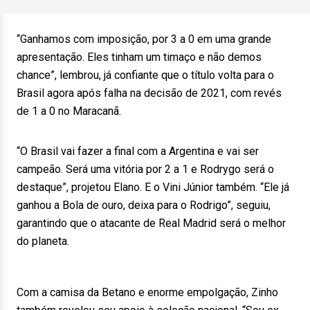
“Ganhamos com imposição, por 3 a 0 em uma grande
apresentação. Eles tinham um timaço e não demos
chance”, lembrou, já confiante que o título volta para o
Brasil agora após falha na decisão de 2021, com revés
de 1 a 0 no Maracanã.
“O Brasil vai fazer a final com a Argentina e vai ser
campeão. Será uma vitória por 2 a 1 e Rodrygo será o
destaque”, projetou Elano. E o Vini Júnior também. “Ele já
ganhou a Bola de ouro, deixa para o Rodrigo”, seguiu,
garantindo que o atacante de Real Madrid será o melhor
do planeta.
Com a camisa da Betano e enorme empolgação, Zinho