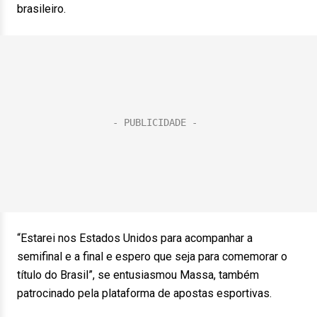
brasileiro.
“Estarei nos Estados Unidos para acompanhar a
semifinal e a final e espero que seja para comemorar o
título do Brasil”, se entusiasmou Massa, também
patrocinado pela plataforma de apostas esportivas.