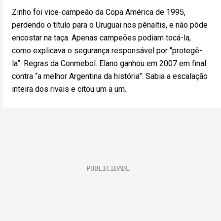
Zinho foi vice-campeão da Copa América de 1995,
perdendo o título para o Uruguai nos pênaltis, e não pôde
encostar na taça. Apenas campeões podiam tocá-la,
como explicava o segurança responsável por “protegê-
la”. Regras da Conmebol. Elano ganhou em 2007 em final
contra “a melhor Argentina da história”. Sabia a escalação
inteira dos rivais e citou um a um.