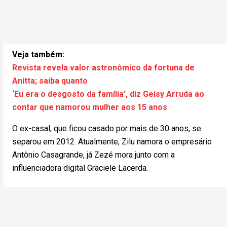
Veja também:
Revista revela valor astronômico da fortuna de
Anitta; saiba quanto
‘Eu era o desgosto da família’, diz Geisy Arruda ao
contar que namorou mulher aos 15 anos
O ex-casal, que ficou casado por mais de 30 anos, se
separou em 2012. Atualmente, Zilu namora o empresário
Antônio Casagrande, já Zezé mora junto com a
influenciadora digital Graciele Lacerda.