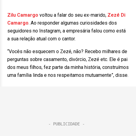
Zilu Camargo
voltou a falar do seu ex-marido,
Zezé Di
Camargo
. Ao responder algumas curiosidades dos
seguidores no Instagram, a empresária falou como está
a sua relação atual com o cantor.
“Vocês não esquecem o Zezé, não? Recebo milhares de
perguntas sobre casamento, divórcio, Zezé etc. Ele é pai
dos meus filhos, fez parte da minha história, construímos
uma família linda e nos respeitamos mutuamente”, disse.