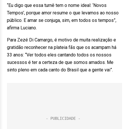
“Eu digo que essa turnê tem o nome ideal: ‘Novos
Tempos’, porque amor resume o que levamos ao nosso
público. E amar se conjuga, sim, em todos os tempos”,
afirma Luciano.
Para Zezé Di Camargo, é motivo de muita realização e
gratidão reconhecer na plateia fãs que os acampam há
33 anos: “Ver todos eles cantando todos os nossos
sucessos é ter a certeza de que somos amados. Me
sinto pleno em cada canto do Brasil que a gente vai”.