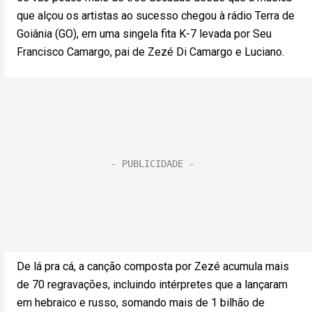
que alçou os artistas ao sucesso chegou à rádio Terra de
Goiânia (GO), em uma singela fita K-7 levada por Seu
Francisco Camargo, pai de Zezé Di Camargo e Luciano.
De lá pra cá, a canção composta por Zezé acumula mais
de 70 regravações, incluindo intérpretes que a lançaram
em hebraico e russo, somando mais de 1 bilhão de