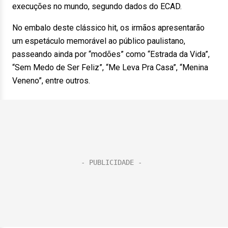
execuções no mundo, segundo dados do ECAD.
No embalo deste clássico hit, os irmãos apresentarão
um espetáculo memorável ao público paulistano,
passeando ainda por “modões” como “Estrada da Vida”,
“Sem Medo de Ser Feliz”, “Me Leva Pra Casa”, “Menina
Veneno”, entre outros.