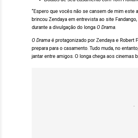
“Espero que vocês não se cansem de mim este a
brincou Zendaya em entrevista ao site Fandango, 
durante a divulgação do longa
O Drama
.
O Drama
é protagonizado por Zendaya e Robert P
prepara para o casamento. Tudo muda, no entanto
jantar entre amigos. O longa chega aos cinemas bra