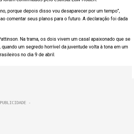
no, porque depois disso vou desaparecer por um tempo”,
ao comentar seus planos para o futuro. A declaração foi dada
attinson. Na trama, os dois vivem um casal apaixonado que se
, quando um segredo horrível da juventude volta à tona em um
sileiros no dia 9 de abril.