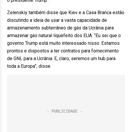
o presidente Trump”.
Zelenskiy também disse que Kiev e a Casa Branca estão
discutindo a ideia de usar a vasta capacidade de
armazenamento subterrâneo de gás da Ucrânia para
armazenar gás natural liquefeito dos EUA. “Eu sei que o
governo Trump está muito interessado nisso. Estamos
prontos e dispostos a ter contratos para fornecimento
de GNL para a Ucrânia. E, claro, seremos um hub para
toda a Europa”, disse.