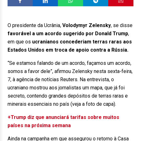
O presidente da Ucrânia,
Volodymyr Zelensky
, se disse
favorável a um acordo sugerido por Donald Trump
,
em que os
ucranianos concederiam terras raras aos
Estados Unidos em troca de apoio contra a Rússia.
“Se estamos falando de um acordo, façamos um acordo,
somos a favor dele”, afirmou Zelensky nesta sexta-feira,
7, à agência de notícias Reuters. Na entrevista, o
ucraniano mostrou aos jornalistas um mapa, que já foi
secreto, contendo grandes depósitos de terras raras e
minerais essenciais no país (veja a foto de capa).
+Trump diz que anunciará tarifas sobre muitos
países na próxima semana
Ainda na campanha em que assegurou o retorno à Casa