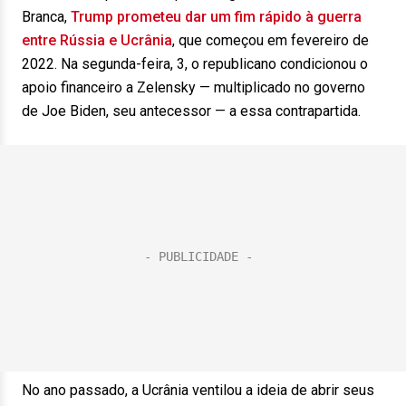
Branca,
Trump prometeu dar um fim rápido à guerra
entre Rússia e Ucrânia
, que começou em fevereiro de
2022. Na segunda-feira, 3, o republicano condicionou o
apoio financeiro a Zelensky — multiplicado no governo
de Joe Biden, seu antecessor — a essa contrapartida.
No ano passado, a Ucrânia ventilou a ideia de abrir seus