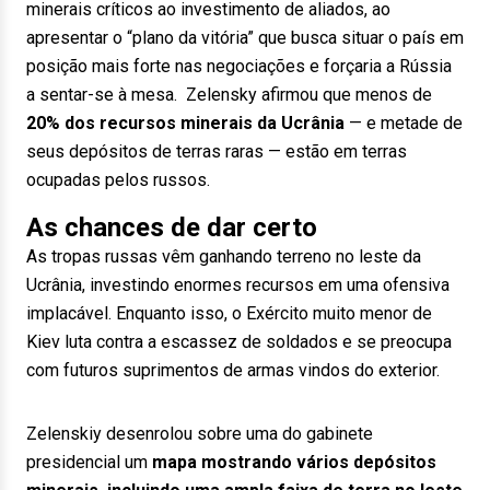
minerais críticos ao investimento de aliados, ao
apresentar o “plano da vitória” que busca situar o país em
posição mais forte nas negociações e forçaria a Rússia
a sentar-se à mesa. Zelensky afirmou que menos de
20% dos recursos minerais da Ucrânia
— e metade de
seus depósitos de terras raras — estão em terras
ocupadas pelos russos.
As chances de dar certo
As tropas russas vêm ganhando terreno no leste da
Ucrânia, investindo enormes recursos em uma ofensiva
implacável. Enquanto isso, o Exército muito menor de
Kiev luta contra a escassez de soldados e se preocupa
com futuros suprimentos de armas vindos do exterior.
Zelenskiy desenrolou sobre uma do gabinete
presidencial um
mapa mostrando vários depósitos