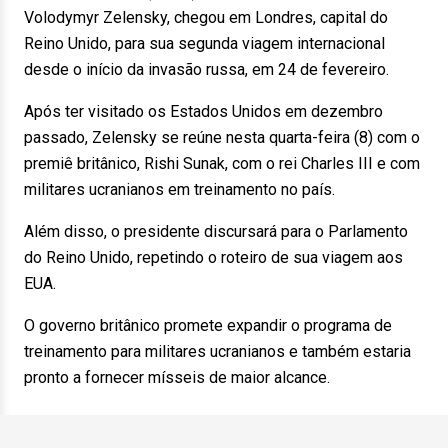
Volodymyr Zelensky, chegou em Londres, capital do
Reino Unido, para sua segunda viagem internacional
desde o início da invasão russa, em 24 de fevereiro.
Após ter visitado os Estados Unidos em dezembro
passado, Zelensky se reúne nesta quarta-feira (8) com o
premiê britânico, Rishi Sunak, com o rei Charles III e com
militares ucranianos em treinamento no país.
Além disso, o presidente discursará para o Parlamento
do Reino Unido, repetindo o roteiro de sua viagem aos
EUA.
O governo britânico promete expandir o programa de
treinamento para militares ucranianos e também estaria
pronto a fornecer mísseis de maior alcance.