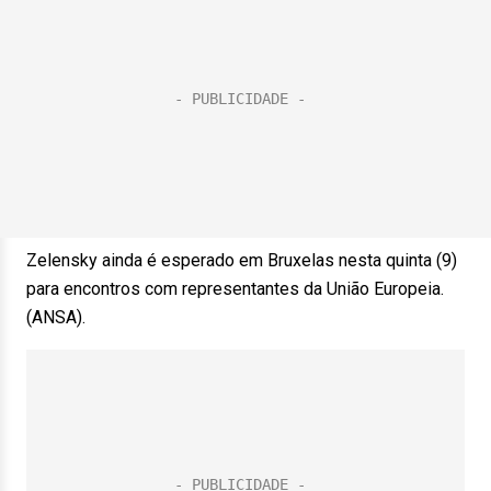
Zelensky ainda é esperado em Bruxelas nesta quinta (9)
para encontros com representantes da União Europeia.
(ANSA).