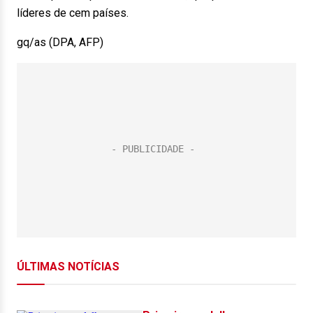
líderes de cem países.
gq/as (DPA, AFP)