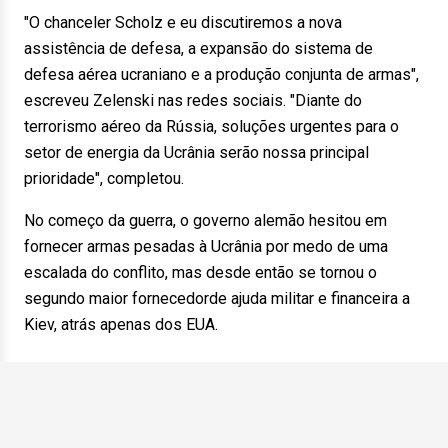
"O chanceler Scholz e eu discutiremos a nova
assistência de defesa, a expansão do sistema de
defesa aérea ucraniano e a produção conjunta de armas",
escreveu Zelenski nas redes sociais. "Diante do
terrorismo aéreo da Rússia, soluções urgentes para o
setor de energia da Ucrânia serão nossa principal
prioridade", completou.
No começo da guerra, o governo alemão hesitou em
fornecer armas pesadas à Ucrânia por medo de uma
escalada do conflito, mas desde então se tornou o
segundo maior fornecedorde ajuda militar e financeira a
Kiev, atrás apenas dos EUA.