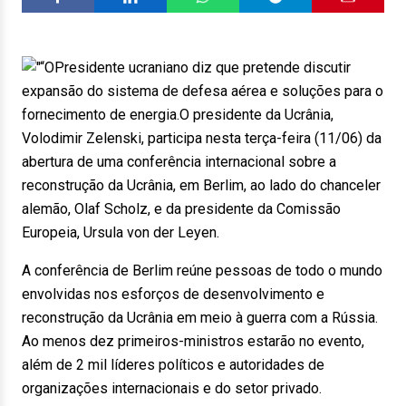
Presidente ucraniano diz que pretende discutir
expansão do sistema de defesa aérea e soluções para o
fornecimento de energia.O presidente da Ucrânia,
Volodimir Zelenski, participa nesta terça-feira (11/06) da
abertura de uma conferência internacional sobre a
reconstrução da Ucrânia, em Berlim, ao lado do chanceler
alemão, Olaf Scholz, e da presidente da Comissão
Europeia, Ursula von der Leyen.
A conferência de Berlim reúne pessoas de todo o mundo
envolvidas nos esforços de desenvolvimento e
reconstrução da Ucrânia em meio à guerra com a Rússia.
Ao menos dez primeiros-ministros estarão no evento,
além de 2 mil líderes políticos e autoridades de
organizações internacionais e do setor privado.