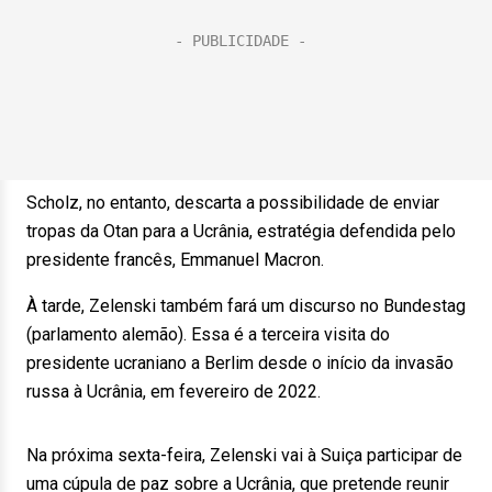
Scholz, no entanto, descarta a possibilidade de enviar
tropas da Otan para a Ucrânia, estratégia defendida pelo
presidente francês, Emmanuel Macron.
À tarde, Zelenski também fará um discurso no Bundestag
(parlamento alemão). Essa é a terceira visita do
presidente ucraniano a Berlim desde o início da invasão
russa à Ucrânia, em fevereiro de 2022.
Na próxima sexta-feira, Zelenski vai à Suiça participar de
uma cúpula de paz sobre a Ucrânia, que pretende reunir