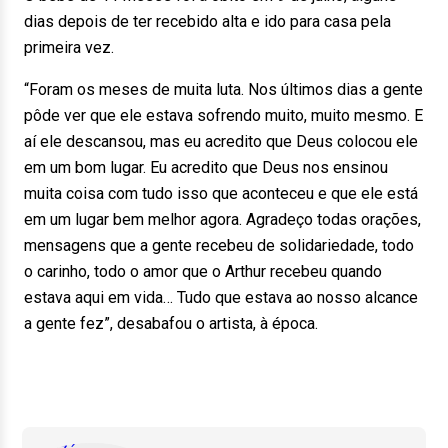
dias depois de ter recebido alta e ido para casa pela
primeira vez.
“Foram os meses de muita luta. Nos últimos dias a gente
pôde ver que ele estava sofrendo muito, muito mesmo. E
aí ele descansou, mas eu acredito que Deus colocou ele
em um bom lugar. Eu acredito que Deus nos ensinou
muita coisa com tudo isso que aconteceu e que ele está
em um lugar bem melhor agora. Agradeço todas orações,
mensagens que a gente recebeu de solidariedade, todo
o carinho, todo o amor que o Arthur recebeu quando
estava aqui em vida… Tudo que estava ao nosso alcance
a gente fez”, desabafou o artista, à época.