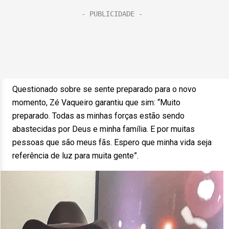
Questionado sobre se sente preparado para o novo
momento, Zé Vaqueiro garantiu que sim: “Muito
preparado. Todas as minhas forças estão sendo
abastecidas por Deus e minha família. E por muitas
pessoas que são meus fãs. Espero que minha vida seja
referência de luz para muita gente”.