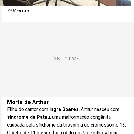
Zé Vaqueiro
Morte de Arthur
Filho do cantor com
Ingra Soares
, Arthur nasceu com
síndrome de Patau
, uma malformação congênita
causada pela síndrome da trissomia do cromossomo 13.
O bebê de 11 meses foi a óbito em 9 de julho, alguns