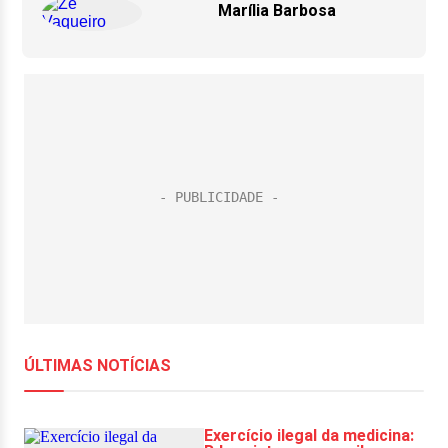
Marília Barbosa