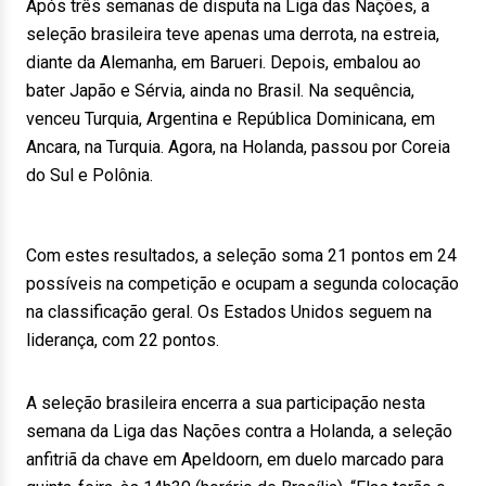
Após três semanas de disputa na Liga das Nações, a
seleção brasileira teve apenas uma derrota, na estreia,
diante da Alemanha, em Barueri. Depois, embalou ao
bater Japão e Sérvia, ainda no Brasil. Na sequência,
venceu Turquia, Argentina e República Dominicana, em
Ancara, na Turquia. Agora, na Holanda, passou por Coreia
do Sul e Polônia.
Com estes resultados, a seleção soma 21 pontos em 24
possíveis na competição e ocupam a segunda colocação
na classificação geral. Os Estados Unidos seguem na
liderança, com 22 pontos.
A seleção brasileira encerra a sua participação nesta
semana da Liga das Nações contra a Holanda, a seleção
anfitriã da chave em Apeldoorn, em duelo marcado para