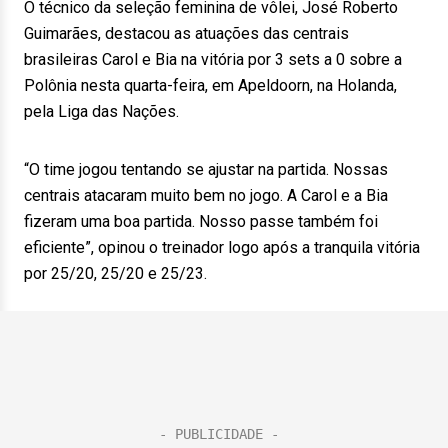
O técnico da seleção feminina de vôlei, José Roberto
Guimarães, destacou as atuações das centrais
brasileiras Carol e Bia na vitória por 3 sets a 0 sobre a
Polônia nesta quarta-feira, em Apeldoorn, na Holanda,
pela Liga das Nações.
“O time jogou tentando se ajustar na partida. Nossas
centrais atacaram muito bem no jogo. A Carol e a Bia
fizeram uma boa partida. Nosso passe também foi
eficiente”, opinou o treinador logo após a tranquila vitória
por 25/20, 25/20 e 25/23.