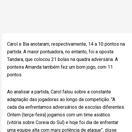
Carol e Bia anotaram, respectivamente, 14 a 10 pontos na
partida. A maior pontuadora, no entanto, foi a oposta
Tandara, que colocou 21 bolas na quadra adversária. A
ponteira Amanda também fez um bom jogo, com 11
pontos.
Ao analisar a partida, Carol falou sobre a constante
adaptação das jogadoras ao longo da competição. “A
cada dia enfrentamos adversários de escolas diferentes.
Ontem (terça-feira) jogamos com um time asiático
(vitória sobre Coreia do Sul) e hoje foi dia de enfrentar
uma equipe alta com mais potência de ataque”, disse.