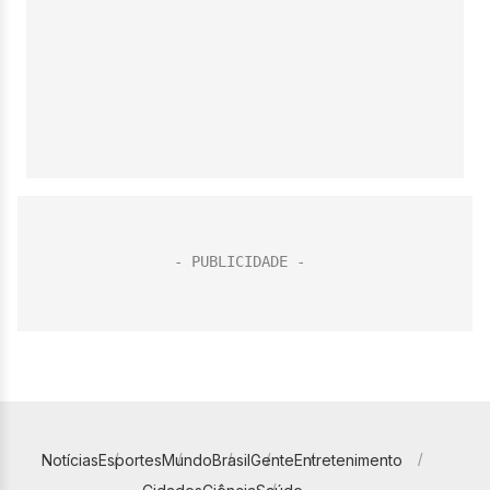
Notícias
Esportes
Mundo
Brasil
Gente
Entretenimento