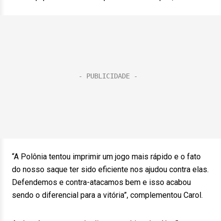
“A Polônia tentou imprimir um jogo mais rápido e o fato
do nosso saque ter sido eficiente nos ajudou contra elas.
Defendemos e contra-atacamos bem e isso acabou
sendo o diferencial para a vitória”, complementou Carol.