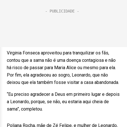
Virginia Fonseca aproveitou para tranquilizar os fãs,
contou que a sarna não é uma doença contagiosa e não
há risco de passar para Maria Alice ou mesmo para ela.
Por fim, ela agradeceu ao sogro, Leonardo, que não
deixou que ela também fosse visitar a casa abandonada.
“Eu preciso agradecer a Deus em primeiro lugar e depois
a Leonardo, porque, se não, eu estaria aqui cheia de
sarna”, completou.
Poliana Rocha, mãe de Zé Felipe, e mulher de Leonardo,