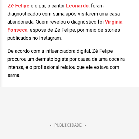
Zé Felipe
e o pai, o cantor
Leonardo
, foram
diagnosticados com sarna após visitarem uma casa
abandonada. Quem revelou o diagnóstico foi
Virginia
Fonseca
, esposa de Zé Felipe, por meio de stories
publicados no Instagram.
De acordo com a influenciadora digital, Zé Felipe
procurou um dermatologista por causa de uma coceira
intensa, e o profissional relatou que ele estava com
sarna.