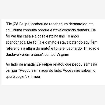
“Ele [Zé Felipe] acabou de receber um dermatologista
aqui numa consulta porque estava coçando demais. Ele
foi ver um casa e a casa está há uns 10 anos
abandonada. Ele foi lá e o mato estava batendo aqui [em
referência à altura do mato] e foi ele, Leonardo, Thiagão e
Gustavo verem a casa”, contou Virginia.
Ao lado da amada, Zé Felipe relatou que pegou sarna na
barriga. “Pegou sarna aqui do lado. Vocês não sabem o
que é coçar”, afirmou.