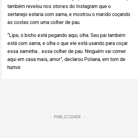
também revelou nos stories do Instagram que o
sertanejo estaria com sarna, e mostrou o marido coçando
as costas com uma colher de pau.
“Lipe, o bicho está pegando aqui, olha. Seu pai também
está com sarna, e olha o que ele está usando para coçar
essa sarninha… essa colher de pau. Ninguém vai comer
aqui em casa mais, amor”, declarou Poliana, em tom de
humor.