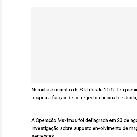
Noronha é ministro do STJ desde 2002. Foi presi
ocupou a função de corregedor nacional de Justiç
A Operação Maximus foi deflagrada em 23 de ag
investigação sobre suposto envolvimento de mag
sentenças.