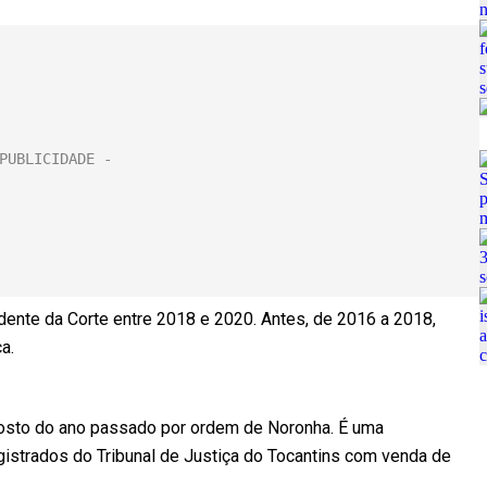
dente da Corte entre 2018 e 2020. Antes, de 2016 a 2018,
a.
osto do ano passado por ordem de Noronha. É uma
istrados do Tribunal de Justiça do Tocantins com venda de