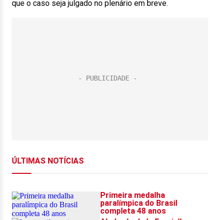
que o caso seja julgado no plenário em breve.