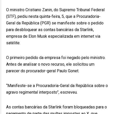
O ministro Cristiano Zanin, do Supremo Tribunal Federal
(STF), pediu nesta quinta-feira, 5, que a Procuradoria-
Geral da República (PGR) se manifeste sobre o pedido
para desbloquear as contas bancárias da Starlink,
empresa de Elon Musk especializada em internet via
satélite.
O primeiro pedido da empresa foi negado pelo ministro.
Antes de analisar o novo recurso, ele solicitou um
parecer do procurador-geral Paulo Gonet.
“Manifeste-se a Procuradoria-Geral da República sobre o
agravo regimental interposto”, escreveu.
As contas bancárias da Starlink foram bloqueadas para o
pagamento de parte das multas impostas ao X, que