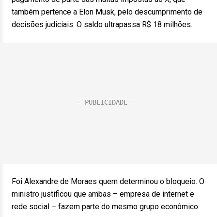
também pertence a Elon Musk, pelo descumprimento de
decisões judiciais. O saldo ultrapassa R$ 18 milhões.
Foi Alexandre de Moraes quem determinou o bloqueio. O
ministro justificou que ambas – empresa de internet e
rede social – fazem parte do mesmo grupo econômico.