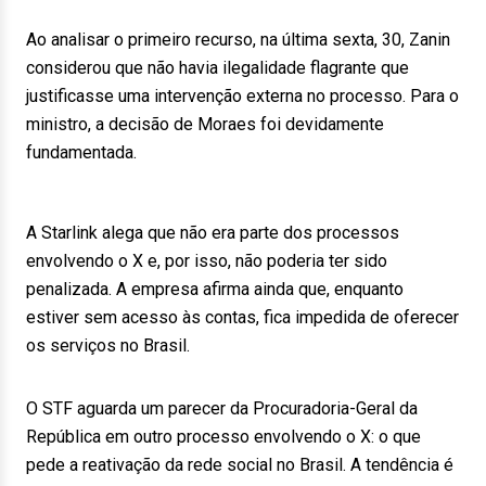
Ao analisar o primeiro recurso, na última sexta, 30, Zanin
considerou que não havia ilegalidade flagrante que
justificasse uma intervenção externa no processo. Para o
ministro, a decisão de Moraes foi devidamente
fundamentada.
A Starlink alega que não era parte dos processos
envolvendo o X e, por isso, não poderia ter sido
penalizada. A empresa afirma ainda que, enquanto
estiver sem acesso às contas, fica impedida de oferecer
os serviços no Brasil.
O STF aguarda um parecer da Procuradoria-Geral da
República em outro processo envolvendo o X: o que
pede a reativação da rede social no Brasil. A tendência é