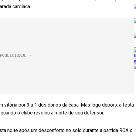
arada cardíaca.
 vitória por 3 a 1 dos donos da casa. Mas logo depois, a festa
 quando o clube revelou a morte de seu defensor.
ta noite após um desconforto no solo durante a partida RCA x