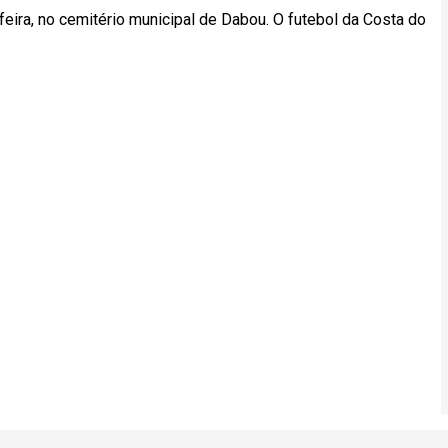
eira, no cemitério municipal de Dabou. O futebol da Costa do