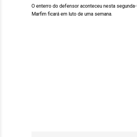
O enterro do defensor aconteceu nesta segunda-f
Marfim ficará em luto de uma semana.