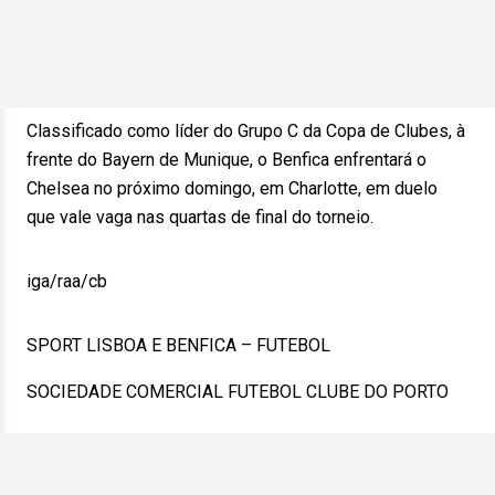
Classificado como líder do Grupo C da Copa de Clubes, à
frente do Bayern de Munique, o Benfica enfrentará o
Chelsea no próximo domingo, em Charlotte, em duelo
que vale vaga nas quartas de final do torneio.
iga/raa/cb
SPORT LISBOA E BENFICA – FUTEBOL
SOCIEDADE COMERCIAL FUTEBOL CLUBE DO PORTO