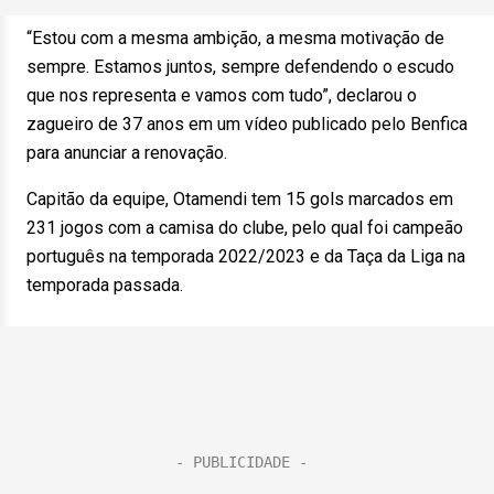
“Estou com a mesma ambição, a mesma motivação de
sempre. Estamos juntos, sempre defendendo o escudo
que nos representa e vamos com tudo”, declarou o
zagueiro de 37 anos em um vídeo publicado pelo Benfica
para anunciar a renovação.
Capitão da equipe, Otamendi tem 15 gols marcados em
231 jogos com a camisa do clube, pelo qual foi campeão
português na temporada 2022/2023 e da Taça da Liga na
temporada passada.