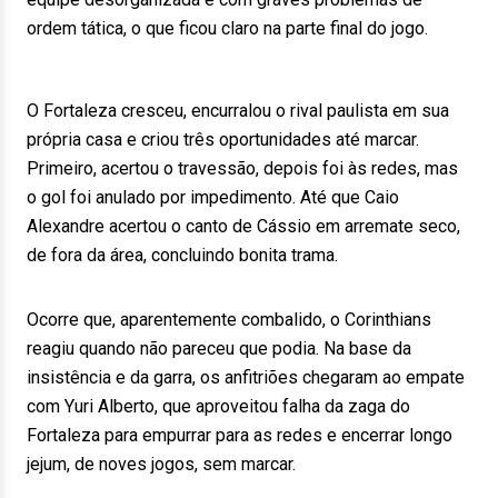
ordem tática, o que ficou claro na parte final do jogo.
O Fortaleza cresceu, encurralou o rival paulista em sua
própria casa e criou três oportunidades até marcar.
Primeiro, acertou o travessão, depois foi às redes, mas
o gol foi anulado por impedimento. Até que Caio
Alexandre acertou o canto de Cássio em arremate seco,
de fora da área, concluindo bonita trama.
Ocorre que, aparentemente combalido, o Corinthians
reagiu quando não pareceu que podia. Na base da
insistência e da garra, os anfitriões chegaram ao empate
com Yuri Alberto, que aproveitou falha da zaga do
Fortaleza para empurrar para as redes e encerrar longo
jejum, de noves jogos, sem marcar.