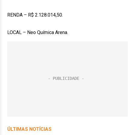
RENDA – R$ 2.128.014,50.
LOCAL – Neo Química Arena.