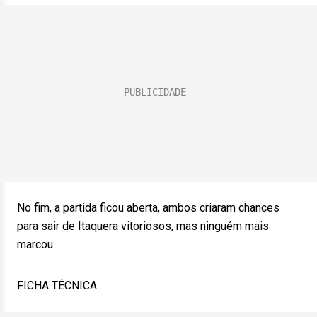
No fim, a partida ficou aberta, ambos criaram chances
para sair de Itaquera vitoriosos, mas ninguém mais
marcou.
FICHA TÉCNICA