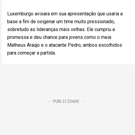
Luxemburgo avisara em sua apresentação que usaria a
base a fim de oxigenar um time muito pressionado,
sobretudo as lideranças mais velhas. Ele cumpriu a
promessa e deu chance para jovens como o meia
Matheus Araújo e o atacante Pedro, ambos escolhidos
para começar a partida.