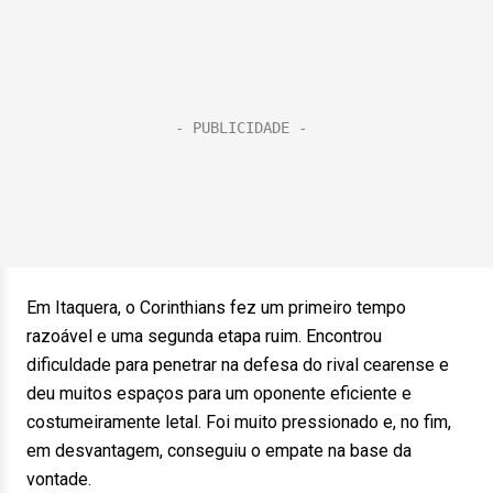
Em Itaquera, o Corinthians fez um primeiro tempo
razoável e uma segunda etapa ruim. Encontrou
dificuldade para penetrar na defesa do rival cearense e
deu muitos espaços para um oponente eficiente e
costumeiramente letal. Foi muito pressionado e, no fim,
em desvantagem, conseguiu o empate na base da
vontade.