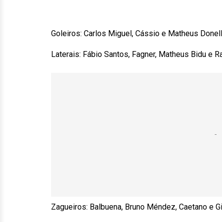
Goleiros: Carlos Miguel, Cássio e Matheus Donell
Laterais: Fábio Santos, Fagner, Matheus Bidu e R
Zagueiros: Balbuena, Bruno Méndez, Caetano e Gi