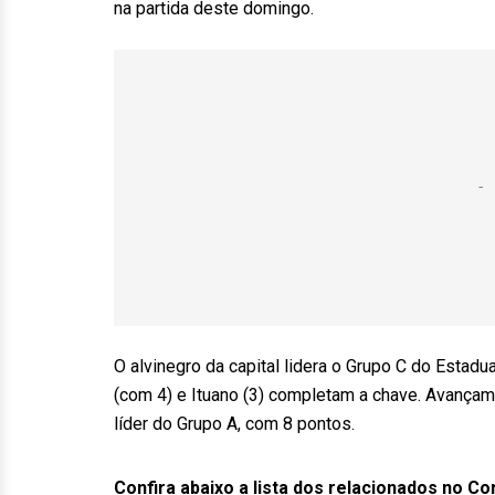
na partida deste domingo.
O alvinegro da capital lidera o Grupo C do Estadu
(com 4) e Ituano (3) completam a chave. Avançam 
líder do Grupo A, com 8 pontos.
Confira abaixo a lista dos relacionados no Cor