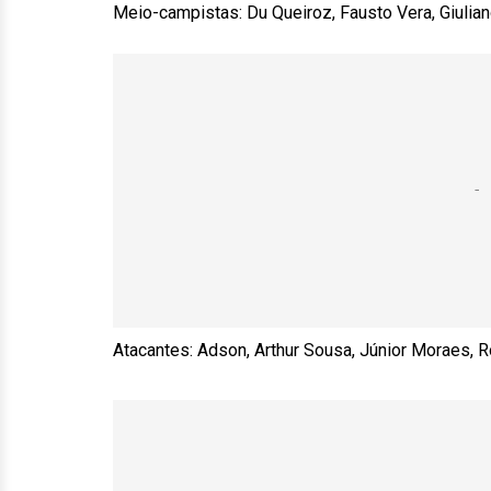
Meio-campistas: Du Queiroz, Fausto Vera, Giulian
Atacantes: Adson, Arthur Sousa, Júnior Moraes,