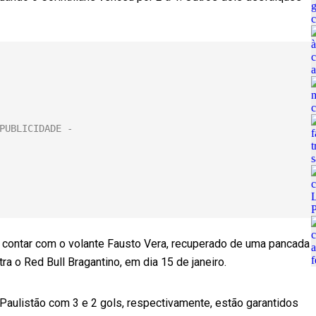
á contar com o volante Fausto Vera, recuperado de uma pancada
tra o Red Bull Bragantino, em dia 15 de janeiro.
Paulistão com 3 e 2 gols, respectivamente, estão garantidos