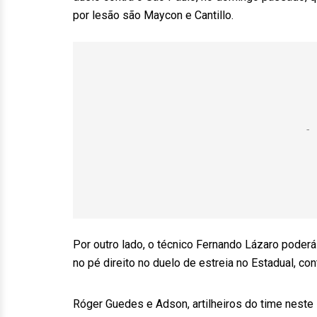
por lesão são Maycon e Cantillo.
Por outro lado, o técnico Fernando Lázaro poder
no pé direito no duelo de estreia no Estadual, con
Róger Guedes e Adson, artilheiros do time neste 