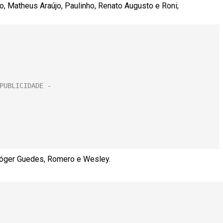
o, Matheus Araújo, Paulinho, Renato Augusto e Roni;
 Róger Guedes, Romero e Wesley.