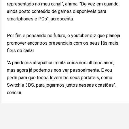
representado no meu canal”, afirma. “De vez em quando,
ainda posto conteúdo de games disponíveis para
smartphones e PCs”, acrescenta.
Por fim e pensando no futuro, o youtuber diz que planeja
promover encontros presenciais com os seus fãs mais
fieis do canal.
“A pandemia atrapalhou muita coisa nos últimos anos,
mas agora já podemos nos ver pessoalmente. E vou
pedir para que todos levem os seus portáteis, como
Switch e 3DS, para jogarmos juntos nessas ocasiões”,
conclui.