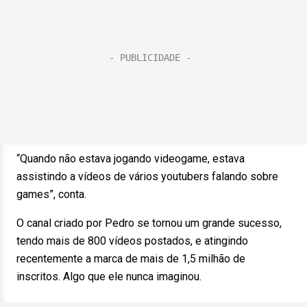
“Quando não estava jogando videogame, estava
assistindo a vídeos de vários youtubers falando sobre
games”, conta.
O canal criado por Pedro se tornou um grande sucesso,
tendo mais de 800 vídeos postados, e atingindo
recentemente a marca de mais de 1,5 milhão de
inscritos. Algo que ele nunca imaginou.