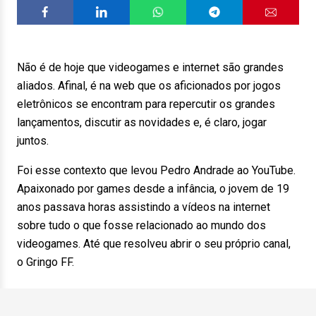
Não é de hoje que videogames e internet são grandes
aliados. Afinal, é na web que os aficionados por jogos
eletrônicos se encontram para repercutir os grandes
lançamentos, discutir as novidades e, é claro, jogar
juntos.
Foi esse contexto que levou Pedro Andrade ao YouTube.
Apaixonado por games desde a infância, o jovem de 19
anos passava horas assistindo a vídeos na internet
sobre tudo o que fosse relacionado ao mundo dos
videogames. Até que resolveu abrir o seu próprio canal,
o Gringo FF.