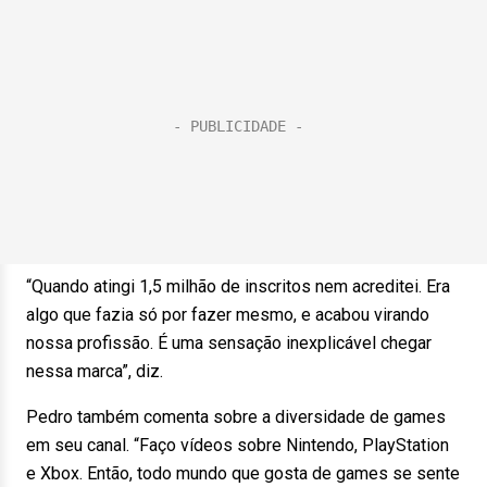
“Quando atingi 1,5 milhão de inscritos nem acreditei. Era
algo que fazia só por fazer mesmo, e acabou virando
nossa profissão. É uma sensação inexplicável chegar
nessa marca”, diz.
Pedro também comenta sobre a diversidade de games
em seu canal. “Faço vídeos sobre Nintendo, PlayStation
e Xbox. Então, todo mundo que gosta de games se sente