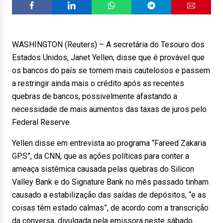
WASHINGTON (Reuters) – A secretária do Tesouro dos
Estados Unidos, Janet Yellen, disse que é provável que
os bancos do país se tornem mais cautelosos e passem
a restringir ainda mais o crédito após as recentes
quebras de bancos, possivelmente afastando a
necessidade de mais aumentos das taxas de juros pelo
Federal Reserve.
Yellen disse em entrevista ao programa “Fareed Zakaria
GPS”, da CNN, que as ações políticas para conter a
ameaça sistêmica causada pelas quebras do Silicon
Valley Bank e do Signature Bank no mês passado tinham
causado a estabilização das saídas de depósitos, “e as
coisas têm estado calmas”, de acordo com a transcrição
da conversa, divulgada pela emissora neste sábado.