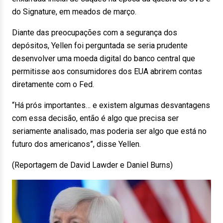
do Signature, em meados de março.
Diante das preocupações com a segurança dos
depósitos, Yellen foi perguntada se seria prudente
desenvolver uma moeda digital do banco central que
permitisse aos consumidores dos EUA abrirem contas
diretamente com o Fed.
“Há prós importantes… e existem algumas desvantagens
com essa decisão, então é algo que precisa ser
seriamente analisado, mas poderia ser algo que está no
futuro dos americanos”, disse Yellen.
(Reportagem de David Lawder e Daniel Burns)