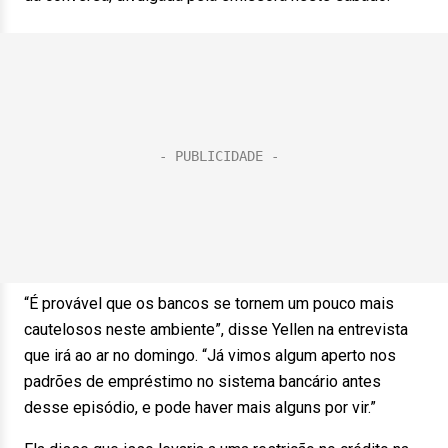
“É provável que os bancos se tornem um pouco mais
cautelosos neste ambiente”, disse Yellen na entrevista
que irá ao ar no domingo. “Já vimos algum aperto nos
padrões de empréstimo no sistema bancário antes
desse episódio, e pode haver mais alguns por vir.”