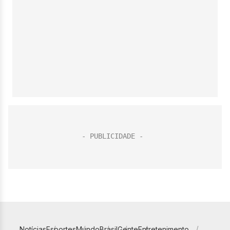
Notícias
Esportes
Mundo
Brasil
Gente
Entretenimento