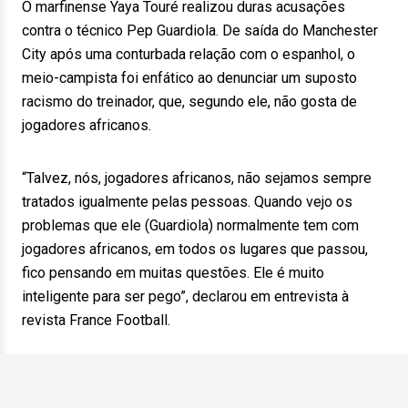
O marfinense Yaya Touré realizou duras acusações
contra o técnico Pep Guardiola. De saída do Manchester
City após uma conturbada relação com o espanhol, o
meio-campista foi enfático ao denunciar um suposto
racismo do treinador, que, segundo ele, não gosta de
jogadores africanos.
“Talvez, nós, jogadores africanos, não sejamos sempre
tratados igualmente pelas pessoas. Quando vejo os
problemas que ele (Guardiola) normalmente tem com
jogadores africanos, em todos os lugares que passou,
fico pensando em muitas questões. Ele é muito
inteligente para ser pego”, declarou em entrevista à
revista France Football.