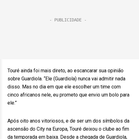
Touré ainda foi mais direto, ao escancarar sua opinião
sobre Guardiola. “Ele (Guardiola) nunca vai admitir nada
disso. Mas no dia em que ele escolher um time com
cinco africanos nele, eu prometo que envio um bolo para
ele.”
Após oito anos vitoriosos, e de ser um dos símbolos da
ascensão do City na Europa, Touré deixou o clube ao fim
da temporada em baixa. Desde a chegada de Guardiola,