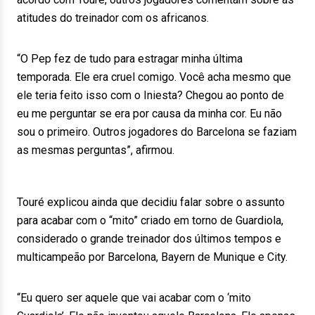
atitudes do treinador com os africanos.
“O Pep fez de tudo para estragar minha última
temporada. Ele era cruel comigo. Você acha mesmo que
ele teria feito isso com o Iniesta? Chegou ao ponto de
eu me perguntar se era por causa da minha cor. Eu não
sou o primeiro. Outros jogadores do Barcelona se faziam
as mesmas perguntas”, afirmou.
Touré explicou ainda que decidiu falar sobre o assunto
para acabar com o “mito” criado em torno de Guardiola,
considerado o grande treinador dos últimos tempos e
multicampeão por Barcelona, Bayern de Munique e City.
“Eu quero ser aquele que vai acabar com o ‘mito