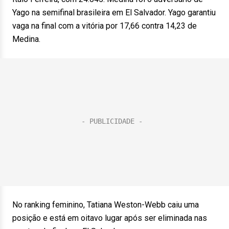
Yago na semifinal brasileira em El Salvador. Yago garantiu
vaga na final com a vitória por 17,66 contra 14,23 de
Medina.
No ranking feminino, Tatiana Weston-Webb caiu uma
posição e está em oitavo lugar após ser eliminada nas