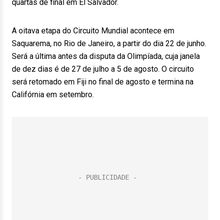
quartas de final em El Salvador.
A oitava etapa do Circuito Mundial acontece em
Saquarema, no Rio de Janeiro, a partir do dia 22 de junho.
Será a última antes da disputa da Olimpíada, cuja janela
de dez dias é de 27 de julho a 5 de agosto. O circuito
será retomado em Fiji no final de agosto e termina na
Califórnia em setembro.