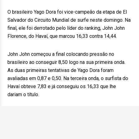
O brasileiro Yago Dora foi vice-campeão da etapa de El
Salvador do Circuito Mundial de surfe neste domingo. Na
final, ele foi derrotado pelo líder do ranking, John John
Florence, do Havaí, que marcou 16,33 contra 14,44.
John John começou a final colocando pressão no
brasileiro ao conseguir 8,50 logo na sua primeira onda.
As duas primeiras tentativas de Yago Dora foram
avaliadas em 0,87 e 0,50. Na terceira onda, o surfista do
Havaí obteve 7,83 e já conseguiu os 16,33 que lhe
dariam o título.