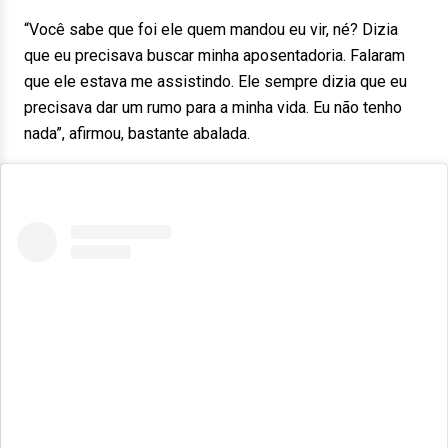
“Você sabe que foi ele quem mandou eu vir, né? Dizia
que eu precisava buscar minha aposentadoria. Falaram
que ele estava me assistindo. Ele sempre dizia que eu
precisava dar um rumo para a minha vida. Eu não tenho
nada”, afirmou, bastante abalada.