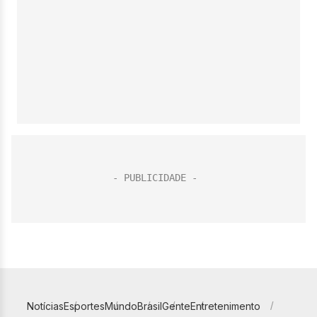
Notícias
Esportes
Mundo
Brasil
Gente
Entretenimento