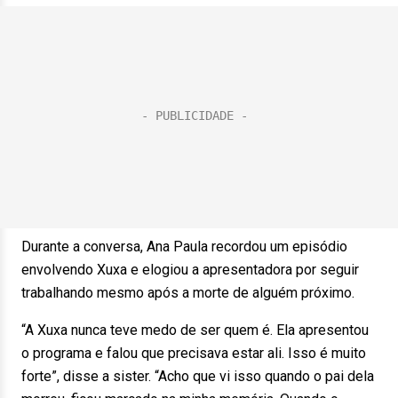
Durante a conversa, Ana Paula recordou um episódio
envolvendo Xuxa e elogiou a apresentadora por seguir
trabalhando mesmo após a morte de alguém próximo.
“A Xuxa nunca teve medo de ser quem é. Ela apresentou
o programa e falou que precisava estar ali. Isso é muito
forte”, disse a sister. “Acho que vi isso quando o pai dela