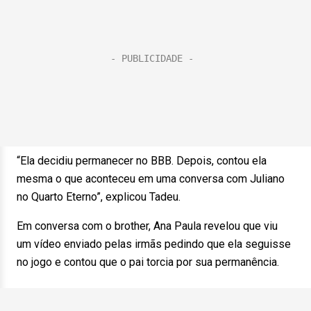
“Ela decidiu permanecer no BBB. Depois, contou ela
mesma o que aconteceu em uma conversa com Juliano
no Quarto Eterno”, explicou Tadeu.
Em conversa com o brother, Ana Paula revelou que viu
um vídeo enviado pelas irmãs pedindo que ela seguisse
no jogo e contou que o pai torcia por sua permanência.