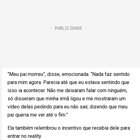
“Meu pai morreu”, disse, emocionada. “Nada faz sentido
para mim agora. Parecia até que eu estava sentindo que
isso ia acontecer. Não me deixaram falar com ninguém,
só disseram que minha irmã ligou e me mostraram um
vídeo delas pedindo para eu não sair, dizendo que meu
pai queria me ver até o fim.”
Ela também relembrou o incentivo que recebia dele para
entrar no reality.