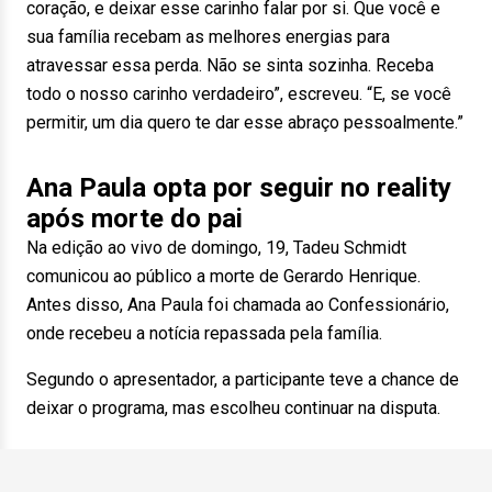
coração, e deixar esse carinho falar por si. Que você e
sua família recebam as melhores energias para
atravessar essa perda. Não se sinta sozinha. Receba
todo o nosso carinho verdadeiro”, escreveu. “E, se você
permitir, um dia quero te dar esse abraço pessoalmente.”
Ana Paula opta por seguir no reality
após morte do pai
Na edição ao vivo de domingo, 19, Tadeu Schmidt
comunicou ao público a morte de Gerardo Henrique.
Antes disso, Ana Paula foi chamada ao Confessionário,
onde recebeu a notícia repassada pela família.
Segundo o apresentador, a participante teve a chance de
deixar o programa, mas escolheu continuar na disputa.