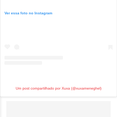
Ver essa foto no Instagram
Um post compartilhado por Xuxa (@xuxameneghel)