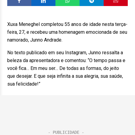
Xuxa Meneghel completou 55 anos de idade nesta terça-
feira, 27, e recebeu uma homenagem emocionada de seu
namorado, Junno Andrade.
No texto publicado em seu Instagram, Junno ressalta a
beleza da apresentadora e comentou: “O tempo passa e
você fica… Em meu ser… De todas as formas, do jeito
que desejar. E que seja infinita a sua alegria, sua saúde,
sua felicidade!”