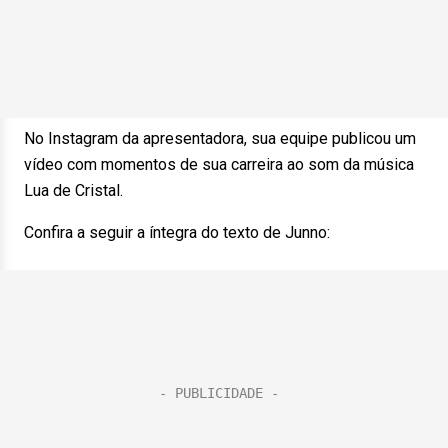
No Instagram da apresentadora, sua equipe publicou um
vídeo com momentos de sua carreira ao som da música
Lua de Cristal.
Confira a seguir a íntegra do texto de Junno: