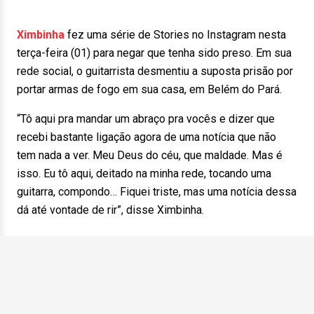
Ximbinha
fez uma série de Stories no Instagram nesta
terça-feira (01) para negar que tenha sido preso. Em sua
rede social, o guitarrista desmentiu a suposta prisão por
portar armas de fogo em sua casa, em Belém do Pará.
“Tô aqui pra mandar um abraço pra vocês e dizer que
recebi bastante ligação agora de uma notícia que não
tem nada a ver. Meu Deus do céu, que maldade. Mas é
isso. Eu tô aqui, deitado na minha rede, tocando uma
guitarra, compondo… Fiquei triste, mas uma notícia dessa
dá até vontade de rir”, disse Ximbinha.