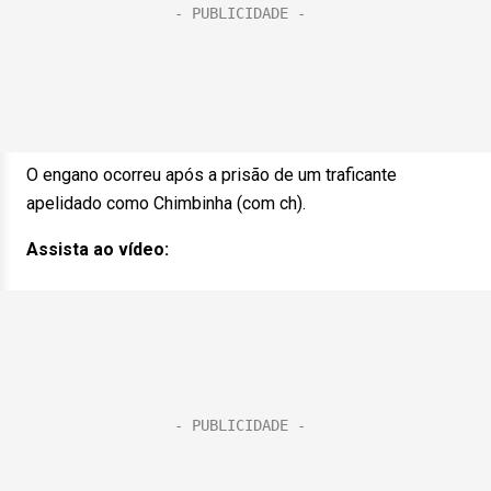
O engano ocorreu após a prisão de um traficante
apelidado como Chimbinha (com ch).
Assista ao vídeo: