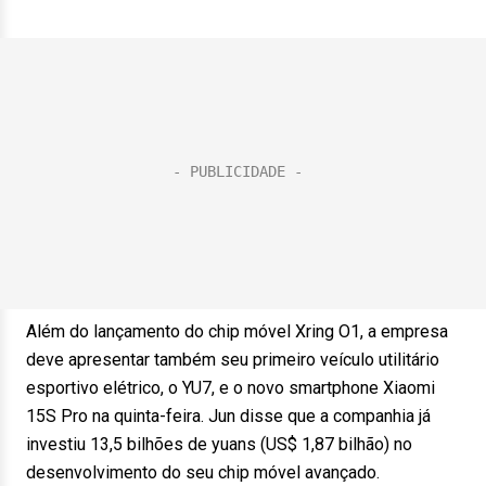
Além do lançamento do chip móvel Xring O1, a empresa
deve apresentar também seu primeiro veículo utilitário
esportivo elétrico, o YU7, e o novo smartphone Xiaomi
15S Pro na quinta-feira. Jun disse que a companhia já
investiu 13,5 bilhões de yuans (US$ 1,87 bilhão) no
desenvolvimento do seu chip móvel avançado.