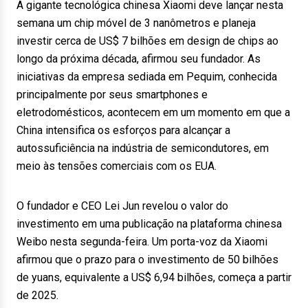
A gigante tecnológica chinesa Xiaomi deve lançar nesta
semana um chip móvel de 3 nanômetros e planeja
investir cerca de US$ 7 bilhões em design de chips ao
longo da próxima década, afirmou seu fundador. As
iniciativas da empresa sediada em Pequim, conhecida
principalmente por seus smartphones e
eletrodomésticos, acontecem em um momento em que a
China intensifica os esforços para alcançar a
autossuficiência na indústria de semicondutores, em
meio às tensões comerciais com os EUA.
O fundador e CEO Lei Jun revelou o valor do
investimento em uma publicação na plataforma chinesa
Weibo nesta segunda-feira. Um porta-voz da Xiaomi
afirmou que o prazo para o investimento de 50 bilhões
de yuans, equivalente a US$ 6,94 bilhões, começa a partir
de 2025.