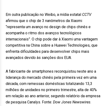
Em outra publicação no Weibo, a mídia estatal
CCTV
afirmou que o chip de 3 nanômetros da Xiaomi
“representa um avanço no design de chips chinês e
acompanha o ritmo dos avanços tecnológicos
internacionais”. O chip pode dar à Xiaomi uma vantagem
competitiva na China sobre a Huawei Technologies, que
enfrenta dificuldades para desenvolver chips mais
avançados devido às sanções dos EUA.
A fabricante de smartphones reconquistou neste ano a
liderança do mercado chinês pela primeira vez em uma
década, com remessas domésticas totalizando 13,3
milhões de unidades no primeiro trimestre, alta de 40%
em relação ao ano anterior, segundo relatório da empresa
de pesquisa Canalys. Fonte:
Dow Jones Newswires
.