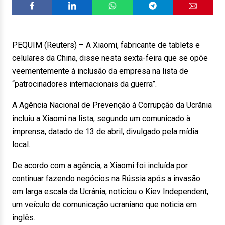
PEQUIM (Reuters) – A Xiaomi, fabricante de tablets e
celulares da China, disse nesta sexta-feira que se opõe
veementemente à inclusão da empresa na lista de
“patrocinadores internacionais da guerra”.
A Agência Nacional de Prevenção à Corrupção da Ucrânia
incluiu a Xiaomi na lista, segundo um comunicado à
imprensa, datado de 13 de abril, divulgado pela mídia
local.
De acordo com a agência, a Xiaomi foi incluída por
continuar fazendo negócios na Rússia após a invasão
em larga escala da Ucrânia, noticiou o Kiev Independent,
um veículo de comunicação ucraniano que noticia em
inglês.