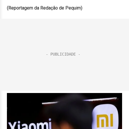
(Reportagem da Redação de Pequim)