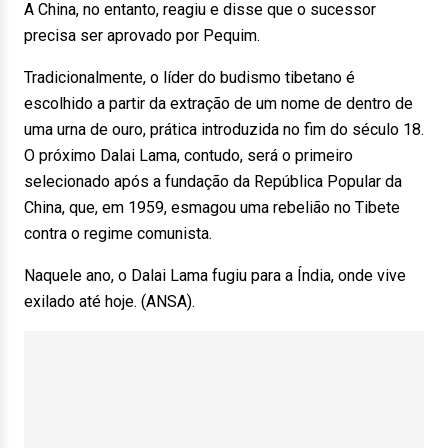
A China, no entanto, reagiu e disse que o sucessor
precisa ser aprovado por Pequim.
Tradicionalmente, o líder do budismo tibetano é
escolhido a partir da extração de um nome de dentro de
uma urna de ouro, prática introduzida no fim do século 18.
O próximo Dalai Lama, contudo, será o primeiro
selecionado após a fundação da República Popular da
China, que, em 1959, esmagou uma rebelião no Tibete
contra o regime comunista.
Naquele ano, o Dalai Lama fugiu para a Índia, onde vive
exilado até hoje. (ANSA).