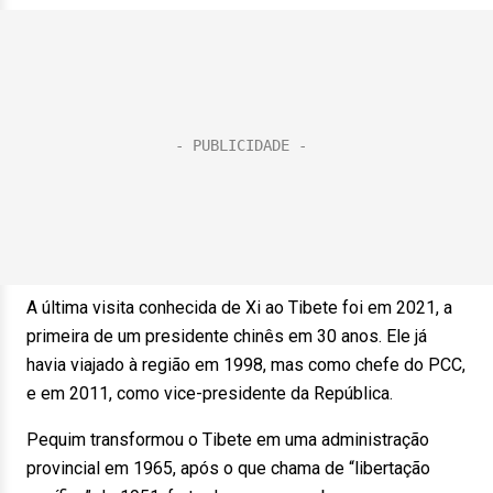
A última visita conhecida de Xi ao Tibete foi em 2021, a
primeira de um presidente chinês em 30 anos. Ele já
havia viajado à região em 1998, mas como chefe do PCC,
e em 2011, como vice-presidente da República.
Pequim transformou o Tibete em uma administração
provincial em 1965, após o que chama de “libertação