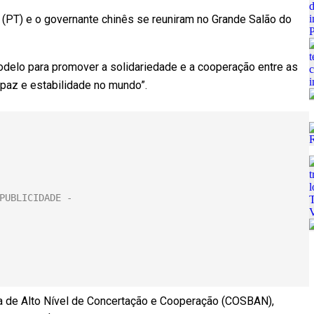
a (PT) e o governante chinês se reuniram no Grande Salão do
odelo para promover a solidariedade e a cooperação entre as
paz e estabilidade no mundo”.
a de Alto Nível de Concertação e Cooperação (COSBAN),