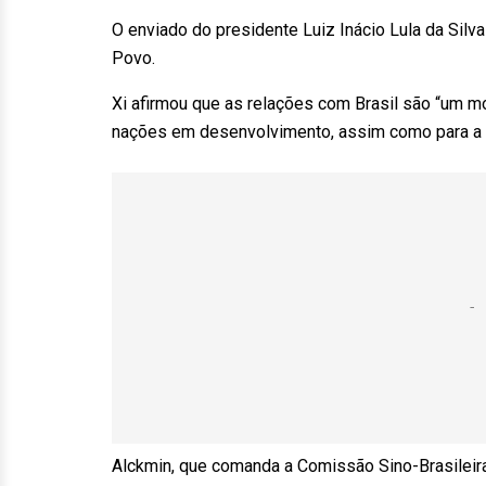
O enviado do presidente Luiz Inácio Lula da Silv
Povo.
Xi afirmou que as relações com Brasil são “um m
nações em desenvolvimento, assim como para a 
Alckmin, que comanda a Comissão Sino-Brasileir