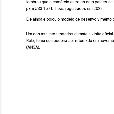
lembrou que o comércio entre os dois países sal
para US$ 157 bilhões registrados em 2023.
Ele ainda elogiou o modelo de desenvolvimento c
Um dos assuntos tratados durante a visita oficial a
Rota, tema que poderia ser retomado em novembro
(ANSA).