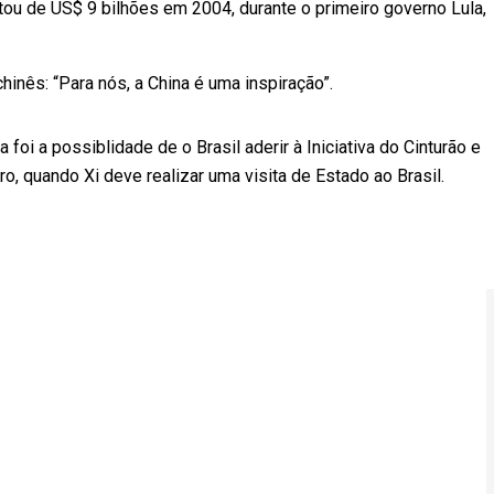
tou de US$ 9 bilhões em 2004, durante o primeiro governo Lula,
hinês: “Para nós, a China é uma inspiração”.
 foi a possiblidade de o Brasil aderir à Iniciativa do Cinturão e
, quando Xi deve realizar uma visita de Estado ao Brasil.