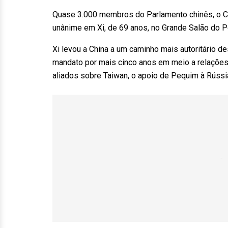
Quase 3.000 membros do Parlamento chinês, o C
unânime em Xi, de 69 anos, no Grande Salão do Po
Xi levou a China a um caminho mais autoritário 
mandato por mais cinco anos em meio a relaçõe
aliados sobre Taiwan, o apoio de Pequim à Rússi