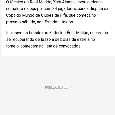
O técnico do Real Madrid, Xabi Alonso, levou o elenco
completo da equipe, com 34 jogadores, para a disputa da
Copa do Mundo de Clubes da Fifa, que começa no
próximo sábado, nos Estados Unidos.
Inclusive os brasileiros Endrick e Éder Militão, que estão
se recuperando de lesão a dez dias da estreia no
torneio, aparecem na lista de convocados.