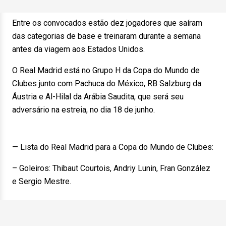
Entre os convocados estão dez jogadores que saíram
das categorias de base e treinaram durante a semana
antes da viagem aos Estados Unidos.
O Real Madrid está no Grupo H da Copa do Mundo de
Clubes junto com Pachuca do México, RB Salzburg da
Áustria e Al-Hilal da Arábia Saudita, que será seu
adversário na estreia, no dia 18 de junho.
— Lista do Real Madrid para a Copa do Mundo de Clubes:
– Goleiros: Thibaut Courtois, Andriy Lunin, Fran González
e Sergio Mestre.