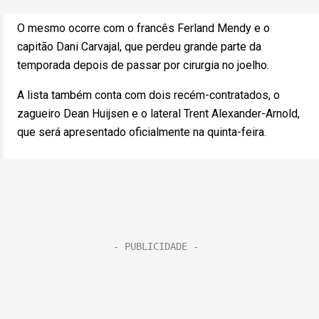
O mesmo ocorre com o francês Ferland Mendy e o
capitão Dani Carvajal, que perdeu grande parte da
temporada depois de passar por cirurgia no joelho.
A lista também conta com dois recém-contratados, o
zagueiro Dean Huijsen e o lateral Trent Alexander-Arnold,
que será apresentado oficialmente na quinta-feira.