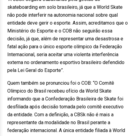
skateboarding em solo brasileiro, já que a World Skate
não pode interferir na autonomia nacional sobre qual
entidade deve gerir o esporte. Assim, acreditamos que o
Ministério do Esporte e o COB não seguirão essa
decisão, já que, além de representar uma desastrosa e
fatal ação para o único esporte olímpico da Federação
Internacional, seria aceitar uma violenta interferência
externa no ordenamento esportivo brasileiro defendido
pela Lei Geral do Esporte”.
Quem também se pronunciou foi o COB: “O Comitê
Olímpico do Brasil recebeu ofício da World Skate
informando que a Confederação Brasileira de Skate foi
desfiliada após decisão tomada pelo comitê executivo
da entidade. Com a definição, a CBSk não é mais a
representante da modalidade no Brasil perante a
federação internacional. A única entidade filiada à World