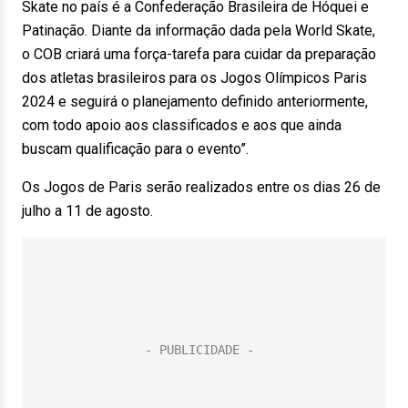
Skate no país é a Confederação Brasileira de Hóquei e
Patinação. Diante da informação dada pela World Skate,
o COB criará uma força-tarefa para cuidar da preparação
dos atletas brasileiros para os Jogos Olímpicos Paris
2024 e seguirá o planejamento definido anteriormente,
com todo apoio aos classificados e aos que ainda
buscam qualificação para o evento”.
Os Jogos de Paris serão realizados entre os dias 26 de
julho a 11 de agosto.