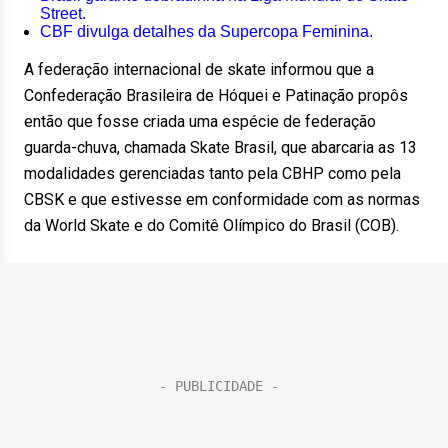
Street.
CBF divulga detalhes da Supercopa Feminina.
A federação internacional de skate informou que a
Confederação Brasileira de Hóquei e Patinação propôs
então que fosse criada uma espécie de federação
guarda-chuva, chamada Skate Brasil, que abarcaria as 13
modalidades gerenciadas tanto pela CBHP como pela
CBSK e que estivesse em conformidade com as normas
da World Skate e do Comitê Olímpico do Brasil (COB).