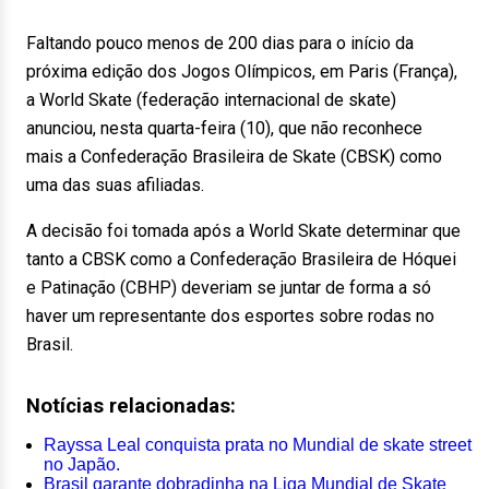
Faltando pouco menos de 200 dias para o início da
próxima edição dos Jogos Olímpicos, em Paris (França),
a World Skate (federação internacional de skate)
anunciou, nesta quarta-feira (10), que não reconhece
mais a Confederação Brasileira de Skate (CBSK) como
uma das suas afiliadas.
A decisão foi tomada após a World Skate determinar que
tanto a CBSK como a Confederação Brasileira de Hóquei
e Patinação (CBHP) deveriam se juntar de forma a só
haver um representante dos esportes sobre rodas no
Brasil.
Notícias relacionadas:
Rayssa Leal conquista prata no Mundial de skate street
no Japão.
Brasil garante dobradinha na Liga Mundial de Skate