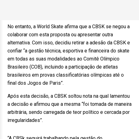
No entanto, a World Skate afirma que a CBSK se negou a
colaborar com esta proposta ou apresentar outra
alternativa. Com isso, decidiu retirar a adesão da CBSK e
confiar “a gestão técnica, esportiva e financeira do skate
em todas as suas modalidades ao Comitê Olímpico
Brasileiro (COB), incluindo a participação de atletas
brasileiros em provas classificatórias olímpicas até o
final dos Jogos de Paris”.
Após esta decisão, a CBSK soltou nota na qual lamentou
a decisão e afirmou que a mesma “foi tomada de maneira
arbitrária, sendo carregada de teor político e cercada por
irregularidades”.
“A CBSk seguirá trabalhando pela gestão do