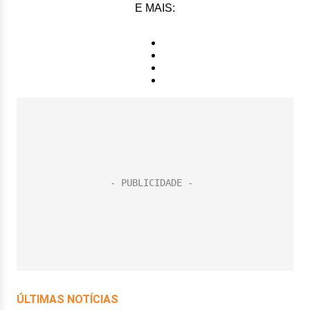
E MAIS: