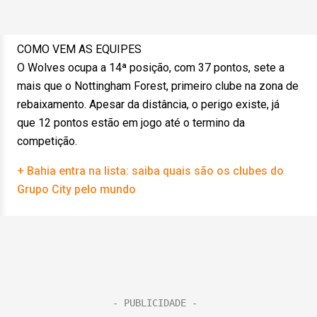
COMO VEM AS EQUIPES
O Wolves ocupa a 14ª posição, com 37 pontos, sete a
mais que o Nottingham Forest, primeiro clube na zona de
rebaixamento. Apesar da distância, o perigo existe, já
que 12 pontos estão em jogo até o termino da
competição.
+ Bahia entra na lista: saiba quais são os clubes do
Grupo City pelo mundo