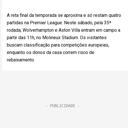
A reta final da temporada se aproxima e só restam quatro
partidas na Premier League. Neste sábado, pela 35ª
rodada, Wolverhampton e Aston Villa entram em campo a
partir das 11h, no Molineux Stadium. Os visitantes
buscam classificação para competições europeias,
enquanto os donos da casa correm risco de
rebaixamento.