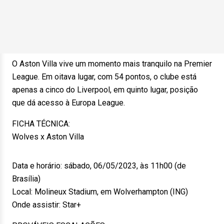
O Aston Villa vive um momento mais tranquilo na Premier
League. Em oitava lugar, com 54 pontos, o clube está
apenas a cinco do Liverpool, em quinto lugar, posição
que dá acesso à Europa League.
FICHA TÉCNICA:
Wolves x Aston Villa
Data e horário: sábado, 06/05/2023, às 11h00 (de
Brasília)
Local: Molineux Stadium, em Wolverhampton (ING)
Onde assistir: Star+