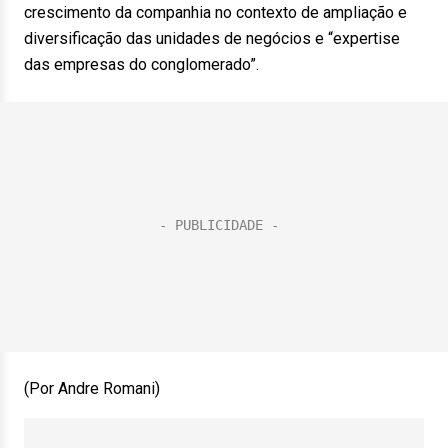
crescimento da companhia no contexto de ampliação e
diversificação das unidades de negócios e “expertise
das empresas do conglomerado”.
(Por Andre Romani)