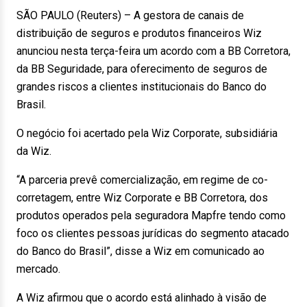
SÃO PAULO (Reuters) – A gestora de canais de
distribuição de seguros e produtos financeiros Wiz
anunciou nesta terça-feira um acordo com a BB Corretora,
da BB Seguridade, para oferecimento de seguros de
grandes riscos a clientes institucionais do Banco do
Brasil.
O negócio foi acertado pela Wiz Corporate, subsidiária
da Wiz.
“A parceria prevê comercialização, em regime de co-
corretagem, entre Wiz Corporate e BB Corretora, dos
produtos operados pela seguradora Mapfre tendo como
foco os clientes pessoas jurídicas do segmento atacado
do Banco do Brasil”, disse a Wiz em comunicado ao
mercado.
A Wiz afirmou que o acordo está alinhado à visão de