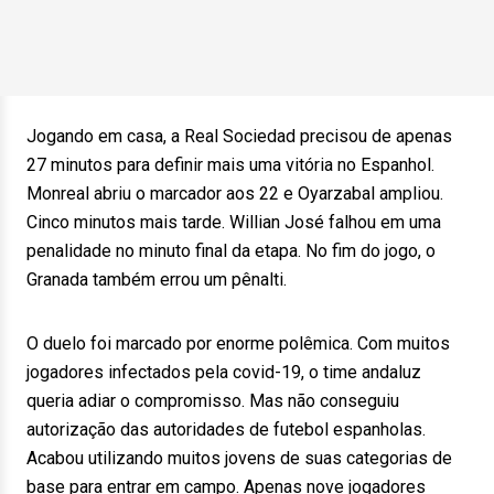
Jogando em casa, a Real Sociedad precisou de apenas
27 minutos para definir mais uma vitória no Espanhol.
Monreal abriu o marcador aos 22 e Oyarzabal ampliou.
Cinco minutos mais tarde. Willian José falhou em uma
penalidade no minuto final da etapa. No fim do jogo, o
Granada também errou um pênalti.
O duelo foi marcado por enorme polêmica. Com muitos
jogadores infectados pela covid-19, o time andaluz
queria adiar o compromisso. Mas não conseguiu
autorização das autoridades de futebol espanholas.
Acabou utilizando muitos jovens de suas categorias de
base para entrar em campo. Apenas nove jogadores