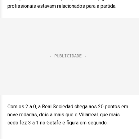
profissionais estavam relacionados para a partida.
Com os 2 a 0, a Real Sociedad chega aos 20 pontos em
nove rodadas, dois a mais que o Villarreal, que mais
cedo fez 3 a 1 no Getafe e figura em segundo.