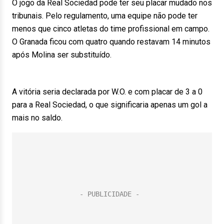
O jogo da Real Sociedad pode ter seu placar mudado nos
tribunais. Pelo regulamento, uma equipe não pode ter
menos que cinco atletas do time profissional em campo.
O Granada ficou com quatro quando restavam 14 minutos
após Molina ser substituído.
A vitória seria declarada por W.O. e com placar de 3 a 0
para a Real Sociedad, o que significaria apenas um gol a
mais no saldo.