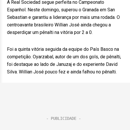
A Real Sociedad segue perfeita no Campeonato
Espanhol. Neste domingo, superou o Granada em San
Sebastian e garantiu a liderança por mais uma rodada. O
centroavante brasileiro Willian José ainda chegou a
desperdiçar um pênalti na vitória por 2 a 0.
Foi a quinta vitória seguida da equipe do País Basco na
competição. Oyarzabal, autor de um dos gols, de pênalti,
foi destaque ao lado de Januzaj e do experiente David
Silva. Willian José pouco fez e ainda falhou no pênalti.