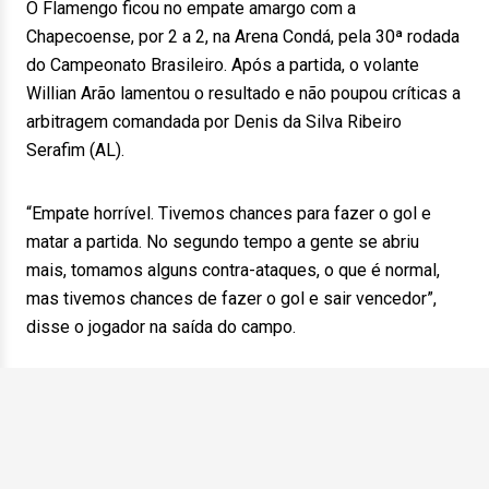
O Flamengo ficou no empate amargo com a
Chapecoense, por 2 a 2, na Arena Condá, pela 30ª rodada
do Campeonato Brasileiro. Após a partida, o volante
Willian Arão lamentou o resultado e não poupou críticas a
arbitragem comandada por Denis da Silva Ribeiro
Serafim (AL).
“Empate horrível. Tivemos chances para fazer o gol e
matar a partida. No segundo tempo a gente se abriu
mais, tomamos alguns contra-ataques, o que é normal,
mas tivemos chances de fazer o gol e sair vencedor”,
disse o jogador na saída do campo.