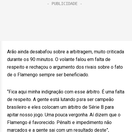
Arão ainda desabafou sobre a arbitragem, muito criticada
durante os 90 minutos. O volante falou em falta de
respeito e rechaçou o argumento dos rivais sobre o fato
de o Flamengo sempre ser beneficiado.
“Fica aqui minha indignação com esse árbitro. É uma falta
de respeito. A gente está lutando psra ser campeão
brasileiro e eles colocam um árbitro de Série B para
apitar nosso jogo. Uma pouca vergonha. Aí dizem que o
Flamengo é favorecido. Pênalti e impedimento não
marcados e a gente sai com um resultado deste”,