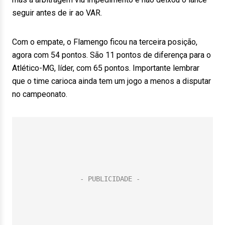
seguir antes de ir ao VAR.
Com o empate, o Flamengo ficou na terceira posição,
agora com 54 pontos. São 11 pontos de diferença para o
Atlético-MG, líder, com 65 pontos. Importante lembrar
que o time carioca ainda tem um jogo a menos a disputar
no campeonato.