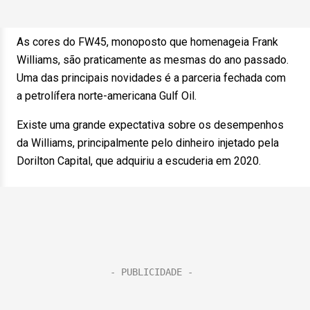
As cores do FW45, monoposto que homenageia Frank
Williams, são praticamente as mesmas do ano passado.
Uma das principais novidades é a parceria fechada com
a petrolífera norte-americana Gulf Oil.
Existe uma grande expectativa sobre os desempenhos
da Williams, principalmente pelo dinheiro injetado pela
Dorilton Capital, que adquiriu a escuderia em 2020.