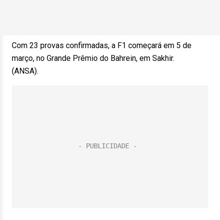
Com 23 provas confirmadas, a F1 começará em 5 de
março, no Grande Prêmio do Bahrein, em Sakhir.
(ANSA).