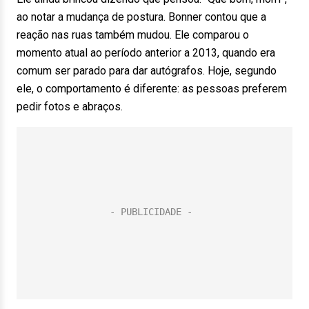
ao notar a mudança de postura. Bonner contou que a
reação nas ruas também mudou. Ele comparou o
momento atual ao período anterior a 2013, quando era
comum ser parado para dar autógrafos. Hoje, segundo
ele, o comportamento é diferente: as pessoas preferem
pedir fotos e abraços.