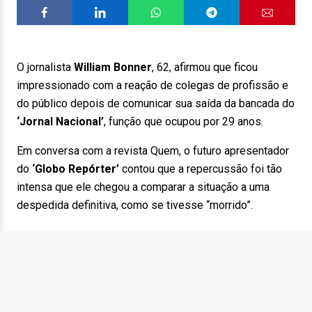
O jornalista
William Bonner
, 62, afirmou que ficou
impressionado com a reação de colegas de profissão e
do público depois de comunicar sua saída da bancada do
‘Jornal Nacional’
, função que ocupou por 29 anos.
Em conversa com a revista Quem, o futuro apresentador
do
‘Globo Repórter’
contou que a repercussão foi tão
intensa que ele chegou a comparar a situação a uma
despedida definitiva, como se tivesse “morrido”.