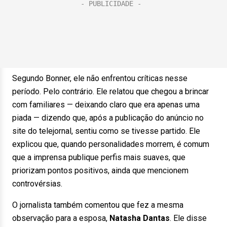
Segundo Bonner, ele não enfrentou críticas nesse
período. Pelo contrário. Ele relatou que chegou a brincar
com familiares — deixando claro que era apenas uma
piada — dizendo que, após a publicação do anúncio no
site do telejornal, sentiu como se tivesse partido. Ele
explicou que, quando personalidades morrem, é comum
que a imprensa publique perfis mais suaves, que
priorizam pontos positivos, ainda que mencionem
controvérsias.
O jornalista também comentou que fez a mesma
observação para a esposa,
Natasha Dantas
. Ele disse