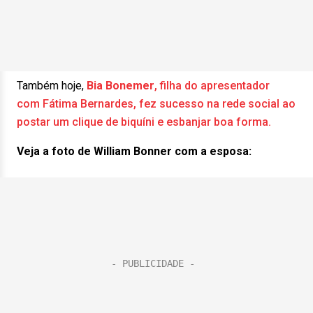
Também hoje,
Bia Bonemer
, filha do apresentador
com Fátima Bernardes, fez sucesso na rede social ao
postar um clique de biquíni e esbanjar boa forma.
Veja a foto de William Bonner com a esposa: