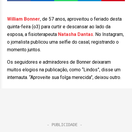
William Bonner
, de 57 anos, aproveitou o feriado desta
quinta-feira (o3) para curtir e descansar ao lado da
esposa, a fisioterapeuta
Natasha Dantas
. No Instagram,
o jornalista publicou uma selfie do casal, registrando o
momento juntos.
Os seguidores e admiradores de Bonner deixaram
muitos elogios na publicação, como “Lindos”, disse um
internauta. “Aproveite sua folga merecida”, deixou outro.