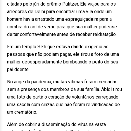
citadas pelo júri do prêmio Pulitzer. Ele viajou para os
arredores de Délhi para encontrar uma vila onde um
homem havia arrastado uma espreguiçadeira para a
sombra do sol de verão para que sua mulher pudesse
deitar confortavelmente antes de receber reidratação.
Em um templo Sikh que estava dando oxigênio às
pessoas que não podiam pagar, ele tirou a foto de uma
mulher desesperadamente bombeando o peito do seu
pai doente.
No auge da pandemia, muitas vítimas foram cremadas
sem a presença dos membros da sua família. Abidi tirou
uma foto de partir o coração de voluntários carregando
uma sacola com cinzas que não foram reivindicadas de
um crematório.
Além de cobrir a disseminação do vírus na vasta