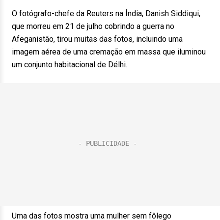
O fotógrafo-chefe da Reuters na Índia, Danish Siddiqui,
que morreu em 21 de julho cobrindo a guerra no
Afeganistão, tirou muitas das fotos, incluindo uma
imagem aérea de uma cremação em massa que iluminou
um conjunto habitacional de Délhi.
Uma das fotos mostra uma mulher sem fôlego