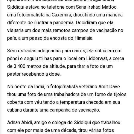
Siddiqui estava no telefone com Sana Irshad Mattoo,
uma fotojornalista na Caxemira, discutindo uma maneira
diferente de ilustrar a pandemia. Decidiram que ela
visitaria um dos mais remotos campos de vacinação no
país, a um passo da encosta do Himalaia.
Sem estradas adequadas para carros, ela subiu em um
pônei e seguiu trilhas para o local em Lidderwat, a cerca
de 3.400 metros de altitude, para tirar a foto de um
pastor recebendo a dose.
No oeste da Índia, o fotojornalista veterano Amit Dave
tirou uma foto de uma trabalhadora de um forno de tijolos
coberta com véu tendo a temperatura checada em sua
cabana durante uma campanha de vacinação.
Adnan Abidi, amigo e colega de Siddiqui que trabalhou
com ele por mais de uma década, tirou várias fotos