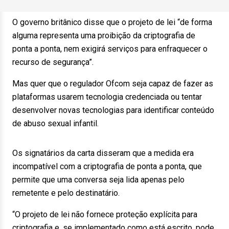
O governo britânico disse que o projeto de lei “de forma
alguma representa uma proibição da criptografia de
ponta a ponta, nem exigirá serviços para enfraquecer o
recurso de segurança”.
Mas quer que o regulador Ofcom seja capaz de fazer as
plataformas usarem tecnologia credenciada ou tentar
desenvolver novas tecnologias para identificar conteúdo
de abuso sexual infantil.
Os signatários da carta disseram que a medida era
incompatível com a criptografia de ponta a ponta, que
permite que uma conversa seja lida apenas pelo
remetente e pelo destinatário.
“O projeto de lei não fornece proteção explícita para
criptografia e, se implementado como está escrito, pode