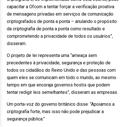
capacitar a Ofcom a tentar forçar a verificação proativa
de mensagens privadas em serviços de comunicação
criptografados de ponta a ponta – anulando o propósito
da criptografia de ponta a ponta como resultado e
comprometendo a privacidade de todos os usuários”,
disseram.
O projeto de lei representa uma “ameaça sem
precedentes à privacidade, segurança e proteção de
todos os cidadãos do Reino Unido e das pessoas com
quem eles se comunicam em todo o mundo, ao mesmo
tempo em que encoraja governos hostis que podem
tentar redigir leis semelhantes”, disseram as empresas.
Um porta-voz do governo britânico disse: “Apoiamos a
criptografia forte, mas isso não pode prejudicar a
segurança pública.”