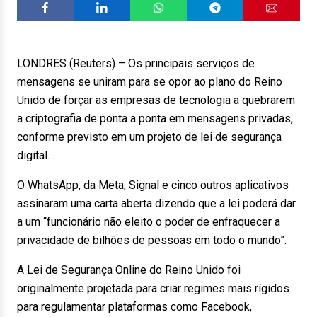
LONDRES (Reuters) – Os principais serviços de
mensagens se uniram para se opor ao plano do Reino
Unido de forçar as empresas de tecnologia a quebrarem
a criptografia de ponta a ponta em mensagens privadas,
conforme previsto em um projeto de lei de segurança
digital.
O WhatsApp, da Meta, Signal e cinco outros aplicativos
assinaram uma carta aberta dizendo que a lei poderá dar
a um “funcionário não eleito o poder de enfraquecer a
privacidade de bilhões de pessoas em todo o mundo”.
A Lei de Segurança Online do Reino Unido foi
originalmente projetada para criar regimes mais rígidos
para regulamentar plataformas como Facebook,