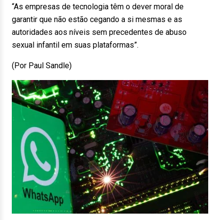
“As empresas de tecnologia têm o dever moral de
garantir que não estão cegando a si mesmas e as
autoridades aos níveis sem precedentes de abuso
sexual infantil em suas plataformas”.
(Por Paul Sandle)