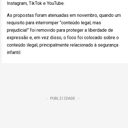
Instagram, TikTok e YouTube.
As propostas foram atenuadas em novembro, quando um
requisito para interromper “conteúdo legal, mas
prejudicial” foi removido para proteger a liberdade de
expressão e, em vez disso, o foco foi colocado sobre o
conteúdo ilegal, principalmente relacionado à segurança
infantil.