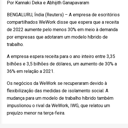
Por Kannaki Deka e Abhijith Ganapavaram
BENGALURU, Índia (Reuters) – A empresa de escritórios
compartilhados WeWork disse que espera que a receita
de 2022 aumente pelo menos 30% em meio à demanda
por empresas que adotaram um modelo híbrido de
trabalho.
A empresa espera receita para o ano inteiro entre 3,35
bilhões e 3,5 bilhões de dólares, um aumento de 30% a
36% em relação a 2021.
Os negócios da WeWork se recuperaram devido à
flexibilização das medidas de isolamento social. A
mudança para um modelo de trabalho híbrido também
impuslionou o rival da WeWork, IWG, que relatou um
prejuízo menor na terça-feira.