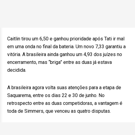
Caitlin tirou um 6,50 e ganhou prioridade após Tati ir mal
em uma onda no final da bateria. Um novo 7,33 garantiu a
vitória. A brasileira ainda ganhou um 4,93 dos juízes no
encerramento, mas “briga” entre as duas já estava
decidida.
A brasileira agora volta suas atenções para a etapa de
Saquarema, entre os dias 22 e 30 de junho. No
retrospecto entre as duas competidoras, a vantagem é
toda de Simmers, que venceu as quatro disputas.