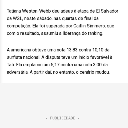
Tatiana Weston-Webb deu adeus à etapa de El Salvador
da WSL, neste sábado, nas quartas de final da
competição. Ela foi superada por Caitlin Simmers, que
com o resultado, assumiu a liderança do ranking.
A americana obteve uma nota 13,83 contra 10,10 da
surfista nacional. A disputa teve um início favorável à
Tati. Ela emplacou um 5,17 contra uma nota 3,00 da
adversária. A partir daí, no entanto, o cenário mudou.