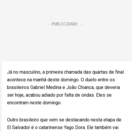
Já no masculino, a primeira chamada das quartas de final
acontece na manhã deste domingo. O duelo entre os
brasileiros Gabriel Medina e João Chianca, que deveria
ser hoje, acabou adiado por falta de ondas. Eles se
encontram neste domingo.
Outro brasileiro que vem se destacando nesta etapa de
El Salvador é o catarinense Yago Dora. Ele também vai