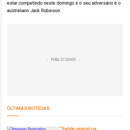
estar competindo neste domingo e o seu adversário é o
australiano Jack Robinson.