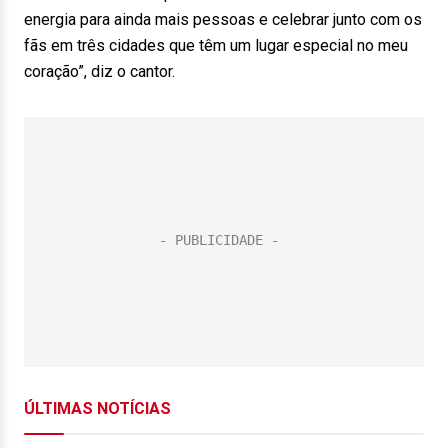
energia para ainda mais pessoas e celebrar junto com os
fãs em três cidades que têm um lugar especial no meu
coração”, diz o cantor.