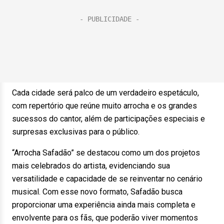
Cada cidade será palco de um verdadeiro espetáculo,
com repertório que reúne muito arrocha e os grandes
sucessos do cantor, além de participações especiais e
surpresas exclusivas para o público.
“Arrocha Safadão” se destacou como um dos projetos
mais celebrados do artista, evidenciando sua
versatilidade e capacidade de se reinventar no cenário
musical. Com esse novo formato, Safadão busca
proporcionar uma experiência ainda mais completa e
envolvente para os fãs, que poderão viver momentos