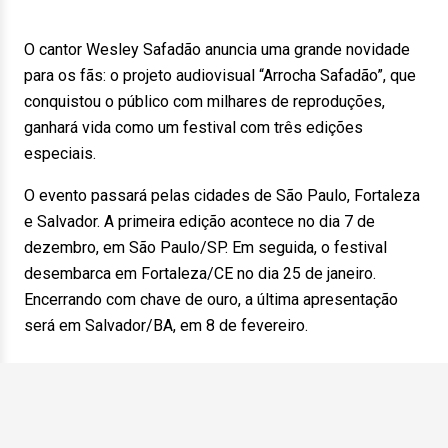
O cantor Wesley Safadão anuncia uma grande novidade
para os fãs: o projeto audiovisual “Arrocha Safadão”, que
conquistou o público com milhares de reproduções,
ganhará vida como um festival com três edições
especiais.
O evento passará pelas cidades de São Paulo, Fortaleza
e Salvador. A primeira edição acontece no dia 7 de
dezembro, em São Paulo/SP. Em seguida, o festival
desembarca em Fortaleza/CE no dia 25 de janeiro.
Encerrando com chave de ouro, a última apresentação
será em Salvador/BA, em 8 de fevereiro.