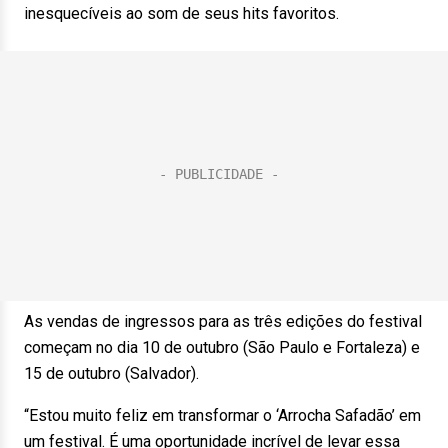
inesquecíveis ao som de seus hits favoritos.
As vendas de ingressos para as três edições do festival
começam no dia 10 de outubro (São Paulo e Fortaleza) e
15 de outubro (Salvador).
“Estou muito feliz em transformar o ‘Arrocha Safadão’ em
um festival. É uma oportunidade incrível de levar essa