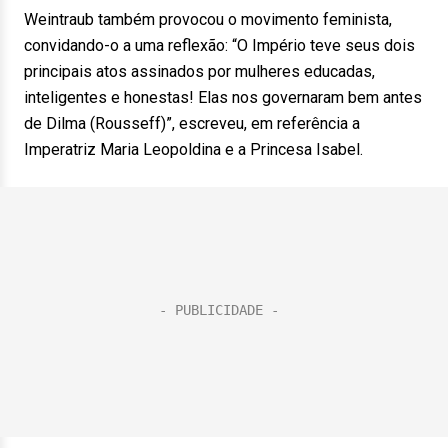
Weintraub também provocou o movimento feminista,
convidando-o a uma reflexão: “O Império teve seus dois
principais atos assinados por mulheres educadas,
inteligentes e honestas! Elas nos governaram bem antes
de Dilma (Rousseff)”, escreveu, em referência a
Imperatriz Maria Leopoldina e a Princesa Isabel.