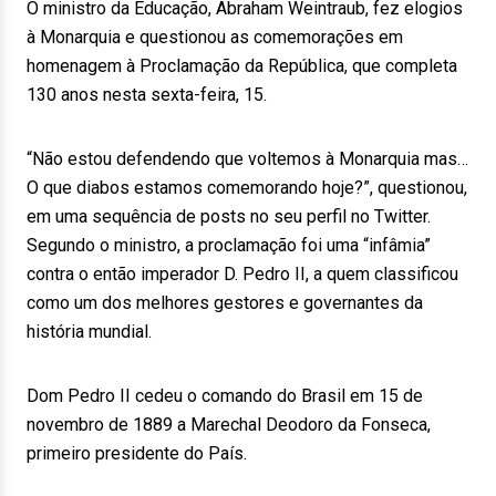
O ministro da Educação, Abraham Weintraub, fez elogios
à Monarquia e questionou as comemorações em
homenagem à Proclamação da República, que completa
130 anos nesta sexta-feira, 15.
“Não estou defendendo que voltemos à Monarquia mas…
O que diabos estamos comemorando hoje?”, questionou,
em uma sequência de posts no seu perfil no Twitter.
Segundo o ministro, a proclamação foi uma “infâmia”
contra o então imperador D. Pedro II, a quem classificou
como um dos melhores gestores e governantes da
história mundial.
Dom Pedro II cedeu o comando do Brasil em 15 de
novembro de 1889 a Marechal Deodoro da Fonseca,
primeiro presidente do País.