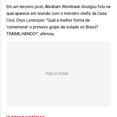
Em um terceiro post, Abraham Weintraub divulgou foto na
qual aparece em reunião com o ministro-chefe da Casa
Civil, Onyx Lorenzoni. “Qual a melhor forma de
‘comemorar’ o primeiro golpe de estado no Brasil?
TRABALHANDO!”, afirmou.